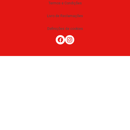
Termos e Condições
Livro de Reclamações
Definições de cookies