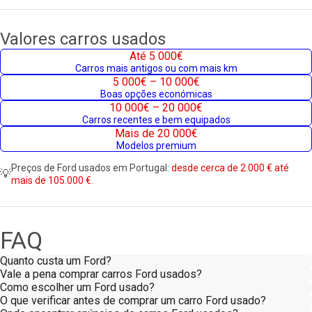
Valores carros usados
Até 5 000€
Carros mais antigos ou com mais km
5 000€ – 10 000€
Boas opções económicas
10 000€ – 20 000€
Carros recentes e bem equipados
Mais de 20 000€
Modelos premium
Preços de Ford usados em Portugal:
desde cerca de 2.000 € até
💡
mais de 105.000 €.
FAQ
Quanto custa um Ford?
Vale a pena comprar carros Ford usados?
Como escolher um Ford usado?
O que verificar antes de comprar um carro Ford usado?