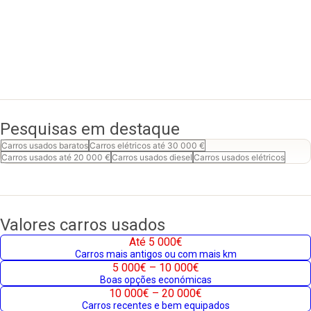
Pesquisas em destaque
Carros usados baratos
Carros elétricos até 30 000 €
Carros usados até 20 000 €
Carros usados diesel
Carros usados elétricos
Valores carros usados
Até 5 000€
Carros mais antigos ou com mais km
5 000€ – 10 000€
Boas opções económicas
10 000€ – 20 000€
Carros recentes e bem equipados