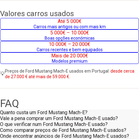
Valores carros usados
Até 5 000€
Carros mais antigos ou com mais km
5 000€ – 10 000€
Boas opções económicas
10 000€ – 20 000€
Carros recentes e bem equipados
Mais de 20 000€
Modelos premium
Preços de Ford Mustang Mach-E usados em Portugal:
desde cerca
💡
de 27.000 € até mais de 59.000 €.
FAQ
Quanto custa um Ford Mustang Mach-E?
Vale a pena comprar um Ford Mustang Mach-E usado?
O que verificar num Ford Mustang Mach-E usado?
Como comparar preços de Ford Mustang Mach-E usados?
Onde encontrar anúncios de Ford Mustang Mach-E usados?