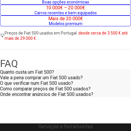
Boas opções económicas
10 000€ – 20 000€
Carros recentes e bem equipados
Mais de 20 000€
Modelos premium
Preços de Fiat 500 usados em Portugal:
desde cerca de 3.500 € até
💡
mais de 29.000 €.
FAQ
Quanto custa um Fiat 500?
Vale a pena comprar um Fiat 500 usado?
O que verificar num Fiat 500 usado?
Como comparar preços de Fiat 500 usados?
Onde encontrar anúncios de Fiat 500 usados?
Serviços e ferramentas