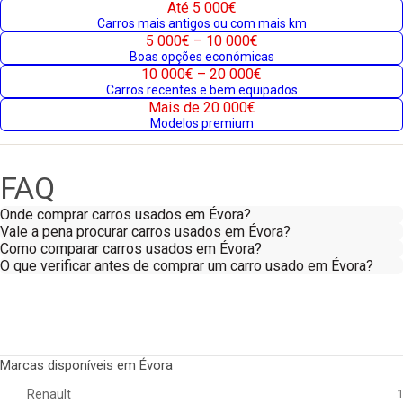
Até 5 000€
Carros mais antigos ou com mais km
5 000€ – 10 000€
Boas opções económicas
10 000€ – 20 000€
Carros recentes e bem equipados
Mais de 20 000€
Modelos premium
FAQ
Onde comprar carros usados em Évora?
Vale a pena procurar carros usados em Évora?
Como comparar carros usados em Évora?
O que verificar antes de comprar um carro usado em Évora?
Marcas disponíveis em Évora
Renault
1