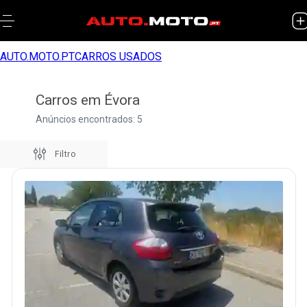
AUTO.MOTO.PT
CARROS USADOS
Carros em Évora
Anúncios encontrados: 5
Filtro