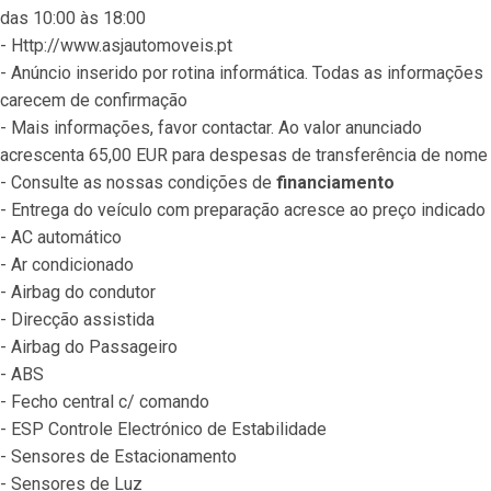
das 10:00 às 18:00
- Http://www.asjautomoveis.pt
- Anúncio inserido por rotina informática. Todas as informações 
carecem de confirmação
- Mais informações, favor contactar. Ao valor anunciado 
acrescenta 65,00 EUR para despesas de transferência de nome
- Consulte as nossas condições de 
financiamento
- Entrega do veículo com preparação acresce ao preço indicado
- AC automático
- Ar condicionado
- Airbag do condutor
- Direcção assistida
- Airbag do Passageiro
- ABS
- Fecho central c/ comando
- ESP Controle Electrónico de Estabilidade
- Sensores de Estacionamento
- Sensores de Luz