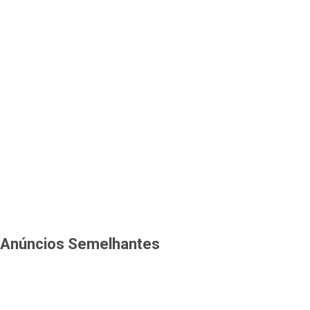
Anúncios Semelhantes