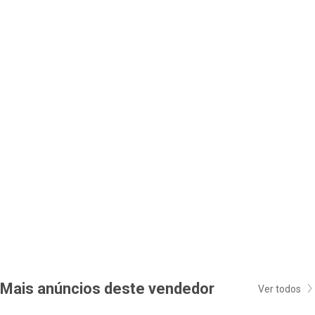
Mais anúncios deste vendedor
Ver todos