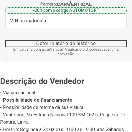
Parceiro:
−20%
com o código
AUTOMOTOPT
Obter relatório de histórico
Em parceria com a carVertical. A auto.moto.pt pode receber uma
comissão.
Descrição do Vendedor
- Viatura nacional
- 
Possibilidade de financiamento
- Possibilidade de retoma da sua viatura
- Visite-nos, Na Estrada Nacional 109 KM 162.5, Regueira De 
Pontes, Leiria
- Horário: Segunda a Sexta das 10:00 às 19:00, aos Sábados 