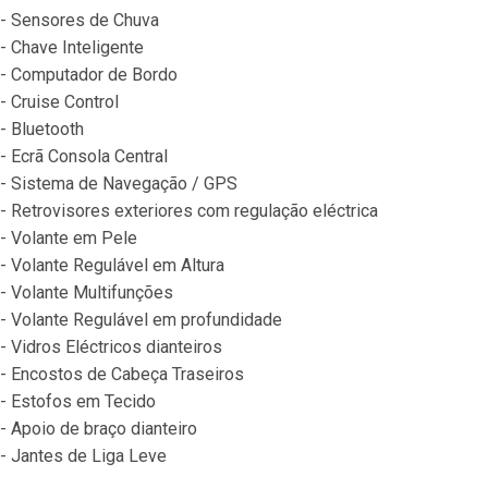
- Sensores de Chuva
- Chave Inteligente
- Computador de Bordo
- Cruise Control
- Bluetooth
- Ecrã Consola Central
- Sistema de Navegação / GPS
- Retrovisores exteriores com regulação eléctrica
- Volante em Pele
- Volante Regulável em Altura
- Volante Multifunções
- Volante Regulável em profundidade
- Vidros Eléctricos dianteiros
- Encostos de Cabeça Traseiros
- Estofos em Tecido
- Apoio de braço dianteiro
- Jantes de Liga Leve