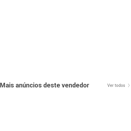
Mais anúncios deste vendedor
Ver todos