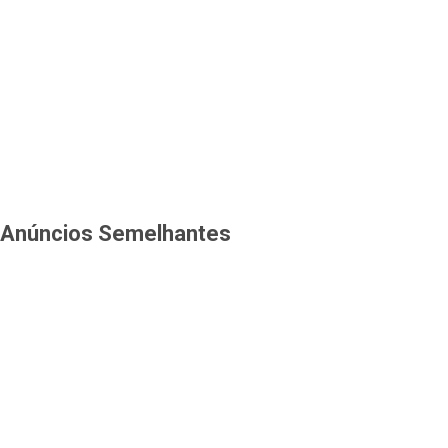
Anúncios Semelhantes