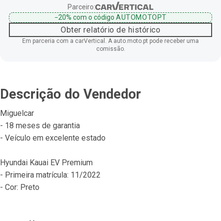
Parceiro:
−20%
com o código
AUTOMOTOPT
Obter relatório de histórico
Em parceria com a carVertical. A auto.moto.pt pode receber uma
comissão.
Descrição do Vendedor
Miguelcar
- 18 meses de garantia
- Veículo em excelente estado
Hyundai Kauai EV Premium
- Primeira matrícula: 11/2022
- Cor: Preto