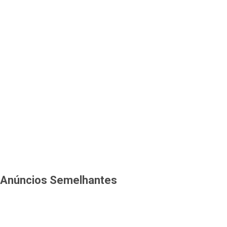
Anúncios Semelhantes