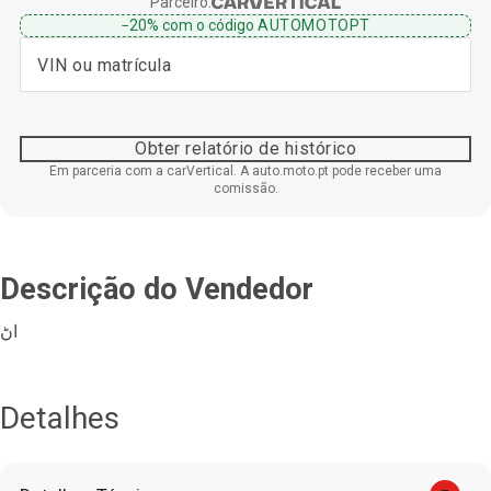
Parceiro:
−20%
com o código
AUTOMOTOPT
Obter relatório de histórico
Em parceria com a carVertical. A auto.moto.pt pode receber uma
comissão.
Descrição do Vendedor
اڻ
Detalhes