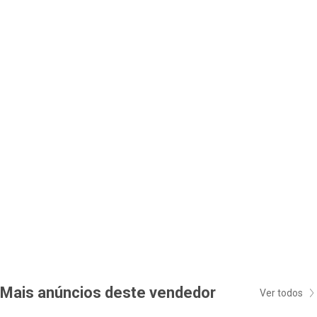
Mais anúncios deste vendedor
Ver todos