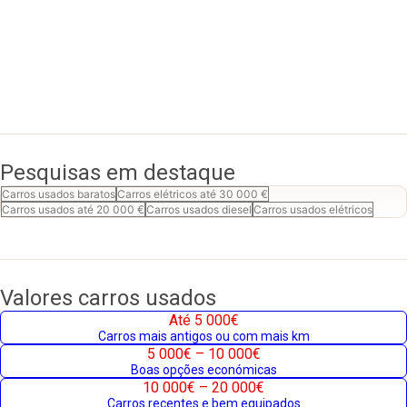
Pesquisas em destaque
Carros usados baratos
Carros elétricos até 30 000 €
Carros usados até 20 000 €
Carros usados diesel
Carros usados elétricos
Valores carros usados
Até 5 000€
Carros mais antigos ou com mais km
5 000€ – 10 000€
Boas opções económicas
10 000€ – 20 000€
Carros recentes e bem equipados