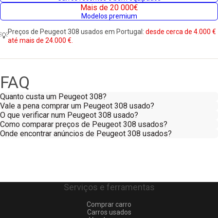
Mais de 20 000€
Modelos premium
Preços de Peugeot 308 usados em Portugal:
desde cerca de 4.000 €
💡
até mais de 24.000 €.
FAQ
Quanto custa um Peugeot 308?
Vale a pena comprar um Peugeot 308 usado?
O que verificar num Peugeot 308 usado?
Como comparar preços de Peugeot 308 usados?
Onde encontrar anúncios de Peugeot 308 usados?
Serviços e ferramentas
Comprar carro
Carros usados