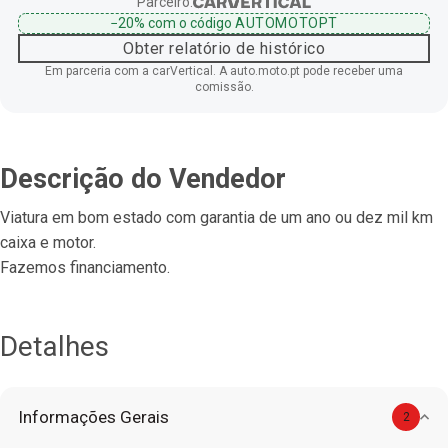
Parceiro:
−20%
com o código
AUTOMOTOPT
Obter relatório de histórico
Em parceria com a carVertical. A auto.moto.pt pode receber uma
comissão.
Descrição do Vendedor
Viatura em bom estado com garantia de um ano ou dez mil km
caixa e motor.
Fazemos financiamento.
Detalhes
Informações Gerais
2