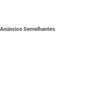
Anúncios Semelhantes