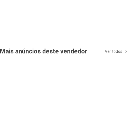
Mais anúncios deste vendedor
Ver todos