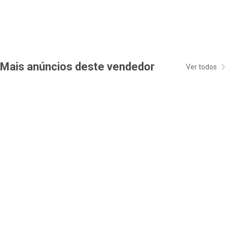
Mais anúncios deste vendedor
Ver todos