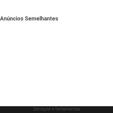
Anúncios Semelhantes
Serviços e ferramentas