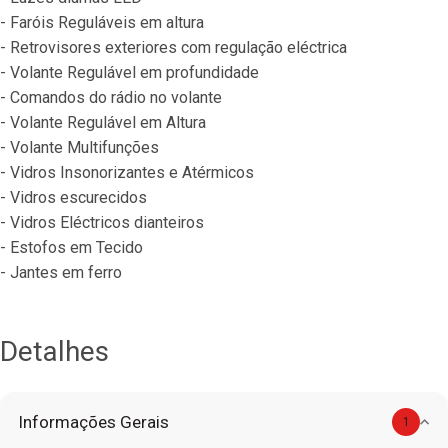
- Faróis Reguláveis em altura
- Retrovisores exteriores com regulação eléctrica
- Volante Regulável em profundidade
- Comandos do rádio no volante
- Volante Regulável em Altura
- Volante Multifunções
- Vidros Insonorizantes e Atérmicos
- Vidros escurecidos
- Vidros Eléctricos dianteiros
- Estofos em Tecido
- Jantes em ferro
Detalhes
Informações Gerais
1