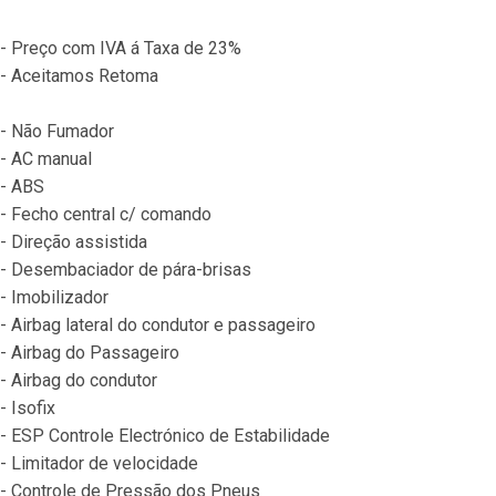
- Preço com IVA á Taxa de 23%
- Aceitamos Retoma
- Não Fumador
- AC manual
- ABS
- Fecho central c/ comando
- Direção assistida
- Desembaciador de pára-brisas
- Imobilizador
- Airbag lateral do condutor e passageiro
- Airbag do Passageiro
- Airbag do condutor
- Isofix
- ESP Controle Electrónico de Estabilidade
- Limitador de velocidade
- Controle de Pressão dos Pneus