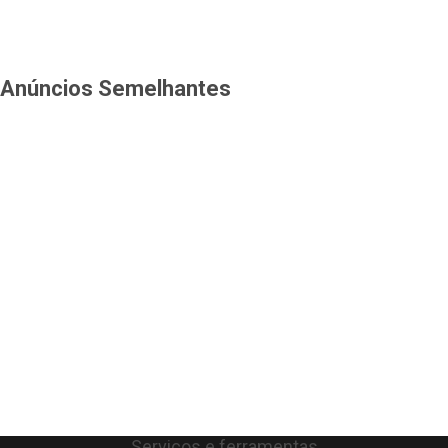
Anúncios Semelhantes
Serviços e ferramentas