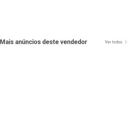
Mais anúncios deste vendedor
Ver todos