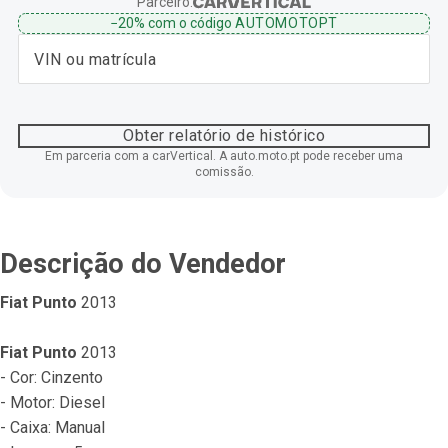
Parceiro:
−20%
com o código
AUTOMOTOPT
Obter relatório de histórico
Em parceria com a carVertical. A auto.moto.pt pode receber uma
comissão.
Descrição do Vendedor
Fiat Punto
 2013
Fiat Punto
 2013
- Cor: Cinzento
- Motor: Diesel
- Caixa: Manual