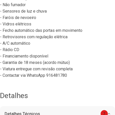
- Não fumador
- Sensores de luz e chuva
- Faróis de nevoeiro
- Vidros elétricos
- Fecho automático das portas em movimento
- Retrovisores com regulação elétrica
- A/C automático
- Rádio CD
- Financiamento disponível
- Garantia de 18 meses (acordo mútuo)
- Viatura entregue com revisão completa
- Contactar via WhatsApp 916481780
Detalhes
Detalhes Técnicos
7