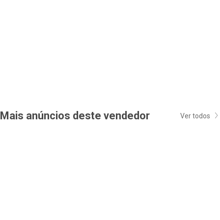
Mais anúncios deste vendedor
Ver todos