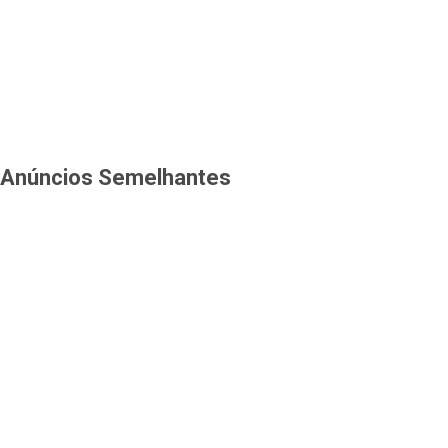
Anúncios Semelhantes