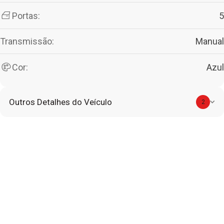
Portas:
5
Transmissão:
Manual
Cor:
Azul
Outros Detalhes do Veículo
2