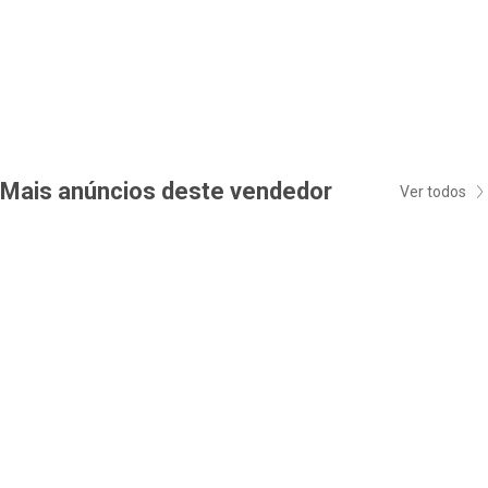
Mais anúncios deste vendedor
Ver todos