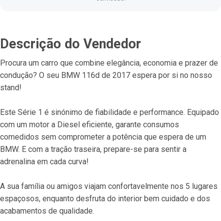
Descrição do Vendedor
Procura um carro que combine elegância, economia e prazer de 
condução? O seu BMW 116d de 2017 espera por si no nosso 
stand!
Este Série 1 é sinónimo de fiabilidade e performance. Equipado 
com um motor a Diesel eficiente, garante consumos 
comedidos sem comprometer a potência que espera de um 
BMW. E com a tração traseira, prepare-se para sentir a 
adrenalina em cada curva!
A sua família ou amigos viajam confortavelmente nos 5 lugares 
espaçosos, enquanto desfruta do interior bem cuidado e dos 
acabamentos de qualidade.