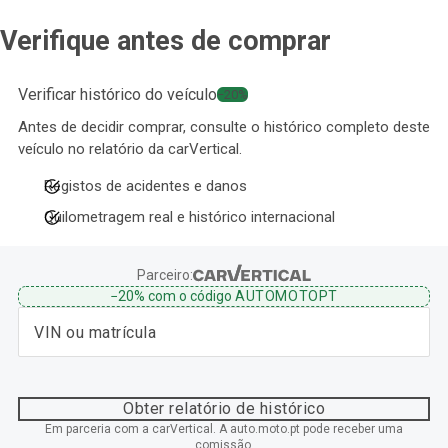
Verifique antes de comprar
Verificar histórico do veículo
−20%
Antes de decidir comprar, consulte o histórico completo deste
veículo no relatório da carVertical.
Registos de acidentes e danos
Quilometragem real e histórico internacional
Parceiro:
−20%
com o código
AUTOMOTOPT
Obter relatório de histórico
Em parceria com a carVertical. A auto.moto.pt pode receber uma
comissão.