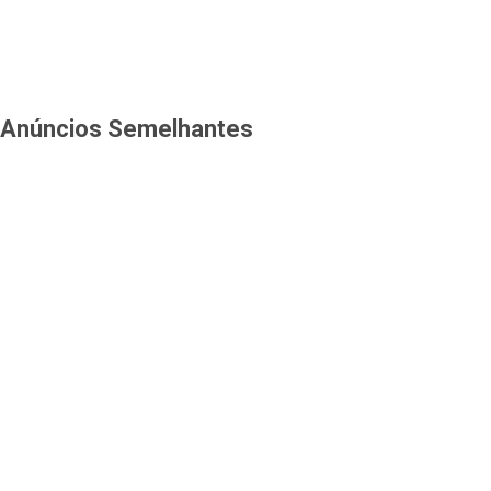
Anúncios Semelhantes