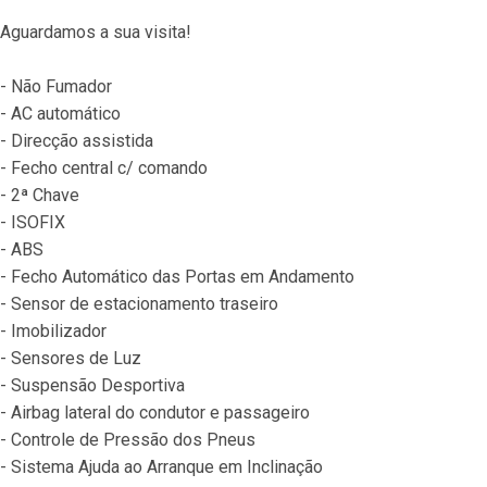
Aguardamos a sua visita!
- Não Fumador
- AC automático
- Direcção assistida
- Fecho central c/ comando
- 2ª Chave
- ISOFIX
- ABS
- Fecho Automático das Portas em Andamento
- Sensor de estacionamento traseiro
- Imobilizador
- Sensores de Luz
- Suspensão Desportiva
- Airbag lateral do condutor e passageiro
- Controle de Pressão dos Pneus
- Sistema Ajuda ao Arranque em Inclinação