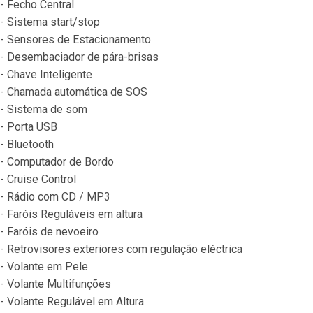
- Fecho Central
- Sistema start/stop
- Sensores de Estacionamento
- Desembaciador de pára-brisas
- Chave Inteligente
- Chamada automática de SOS
- Sistema de som
- Porta USB
- Bluetooth
- Computador de Bordo
- Cruise Control
- Rádio com CD / MP3
- Faróis Reguláveis em altura
- Faróis de nevoeiro
- Retrovisores exteriores com regulação eléctrica
- Volante em Pele
- Volante Multifunções
- Volante Regulável em Altura