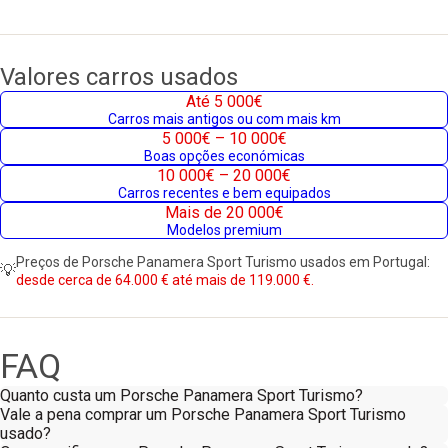
Valores carros usados
Até 5 000€
Carros mais antigos ou com mais km
5 000€ – 10 000€
Boas opções económicas
10 000€ – 20 000€
Carros recentes e bem equipados
Mais de 20 000€
Modelos premium
Preços de Porsche Panamera Sport Turismo usados em Portugal:
💡
desde cerca de 64.000 € até mais de 119.000 €.
FAQ
Quanto custa um Porsche Panamera Sport Turismo?
Vale a pena comprar um Porsche Panamera Sport Turismo
usado?