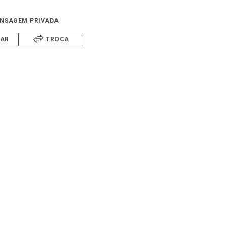
NSAGEM PRIVADA
IAR
TROCA