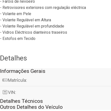
- Faróis de nevoeiro
- Retrovisores exteriores com regulação eléctrica
- Volante em Pele
- Volante Regulável em Altura
- Volante Regulável em profundidade
- Vidros Eléctricos dianteiros traseiros
- Estofos em Tecido
Detalhes
Informações Gerais
Matrícula:
VIN:
Detalhes Técnicos
Outros Detalhes do Veículo