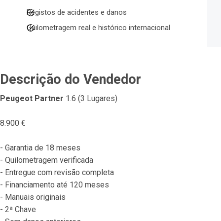
Registos de acidentes e danos
Quilometragem real e histórico internacional
Descrição do Vendedor
Peugeot Partner
 1.6 (3 Lugares)
8.900 €
- Garantia de 18 meses
- Quilometragem verificada
- Entregue com revisão completa
- Financiamento até 120 meses
- Manuais originais
- 2ª Chave