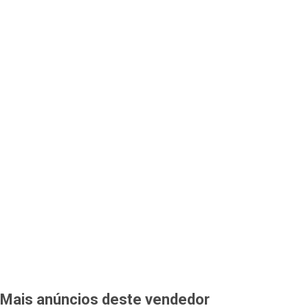
Mais anúncios deste vendedor