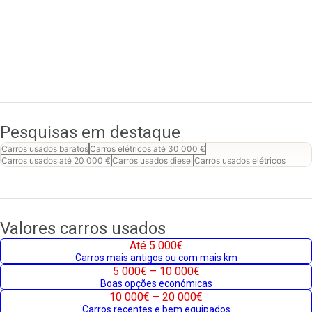
Pesquisas em destaque
Carros usados baratos
Carros elétricos até 30 000 €
Carros usados até 20 000 €
Carros usados diesel
Carros usados elétricos
Valores carros usados
Até 5 000€
Carros mais antigos ou com mais km
5 000€ – 10 000€
Boas opções económicas
10 000€ – 20 000€
Carros recentes e bem equipados