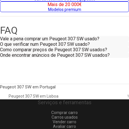
Mais de 20 000€
Modelos premium
FAQ
Vale a pena comprar um Peugeot 307 SW usado?
O que verificar num Peugeot 307 SW usado?
Como comparar preços de Peugeot 307 SW usados?
Onde encontrar anúncios de Peugeot 307 SW usados?
Peugeot 307 SW em Portugal
Peugeot 307 SW em Lisboa
1
Serviços e ferramentas
Comprar carro
Carros usados
Vender carro
Avaliar carro