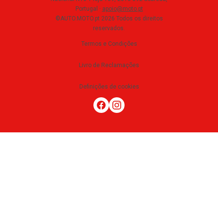
Portugal
·
apoio@moto.pt
©AUTO.MOTO.pt
2026
Todos os direitos
reservados
.
Termos e Condições
Livro de Reclamações
Definições de cookies