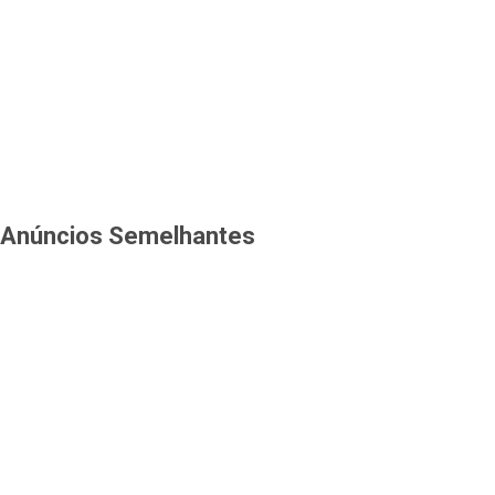
Anúncios Semelhantes