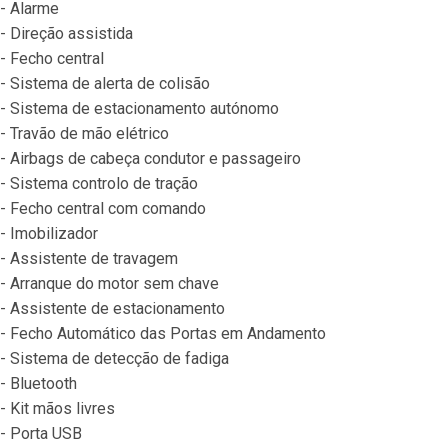
- Alarme
- Direção assistida
- Fecho central
- Sistema de alerta de colisão
- Sistema de estacionamento autónomo
- Travão de mão elétrico
- Airbags de cabeça condutor e passageiro
- Sistema controlo de tração
- Fecho central com comando
- Imobilizador
- Assistente de travagem
- Arranque do motor sem chave
- Assistente de estacionamento
- Fecho Automático das Portas em Andamento
- Sistema de detecção de fadiga
- Bluetooth
- Kit mãos livres
- Porta USB