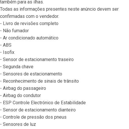
também para as ilhas.
Todas as informações presentes neste anúncio devem ser 
confirmadas com o vendedor.
- Livro de revisões completo
- Não fumador
- Ar condicionado automático
- ABS
- Isofix
- Sensor de estacionamento traseiro
- Segunda chave
- Sensores de estacionamento
- Reconhecimento de sinais de trânsito
- Airbag do passageiro
- Airbag do condutor
- ESP Controle Electrónico de Estabilidade
- Sensor de estacionamento dianteiro
- Controle de pressão dos pneus
- Sensores de luz