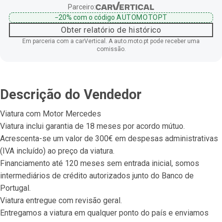
Parceiro:
−20%
com o código
AUTOMOTOPT
Obter relatório de histórico
Em parceria com a carVertical. A auto.moto.pt pode receber uma
comissão.
Descrição do Vendedor
Viatura com Motor Mercedes
Viatura inclui garantia de 18 meses por acordo mútuo.
Acrescenta-se um valor de 300€ em despesas administrativas 
(IVA incluído) ao preço da viatura.
Financiamento até 120 meses sem entrada inicial, somos 
intermediários de crédito autorizados junto do Banco de 
Portugal.
Viatura entregue com revisão geral.
Entregamos a viatura em qualquer ponto do país e enviamos 