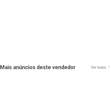
Mais anúncios deste vendedor
Ver todos