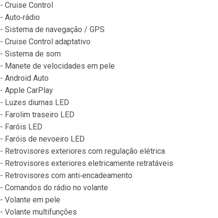
- Cruise Control
- Auto‐rádio
- Sistema de navegação / GPS
- Cruise Control adaptativo
- Sistema de som
- Manete de velocidades em pele
- Android Auto
- Apple CarPlay
- Luzes diurnas LED
- Farolim traseiro LED
- Faróis LED
- Faróis de nevoeiro LED
- Retrovisores exteriores com regulação elétrica
- Retrovisores exteriores eletricamente retratáveis
- Retrovisores com anti‐encadeamento
- Comandos do rádio no volante
- Volante em pele
- Volante multifunções