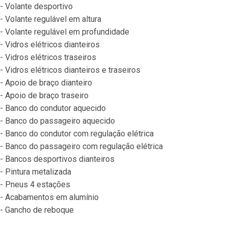
- Volante desportivo
- Volante regulável em altura
- Volante regulável em profundidade
- Vidros elétricos dianteiros
- Vidros elétricos traseiros
- Vidros elétricos dianteiros e traseiros
- Apoio de braço dianteiro
- Apoio de braço traseiro
- Banco do condutor aquecido
- Banco do passageiro aquecido
- Banco do condutor com regulação elétrica
- Banco do passageiro com regulação elétrica
- Bancos desportivos dianteiros
- Pintura metalizada
- Pneus 4 estações
- Acabamentos em alumínio
- Gancho de reboque