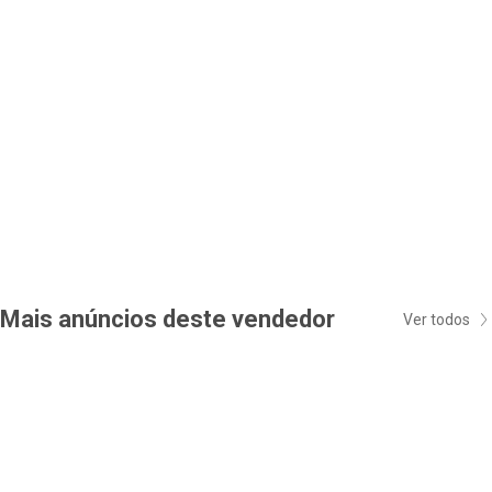
Mais anúncios deste vendedor
Ver todos