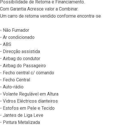
Possibilidade de Retoma e Financiamento.
Com Garantia Acresce valor a Combinar.
Um carro de retoma vendido conforme encontra-se
- Não Fumador
- Ar condicionado
- ABS
- Direcção assistida
- Airbag do condutor
- Airbag do Passageiro
- Fecho central c/ comando
- Fecho Central
- Auto-rádio
- Volante Regulável em Altura
- Vidros Eléctricos dianteiros
- Estofos em Pele e Tecido
- Jantes de Liga Leve
- Pintura Metalizada