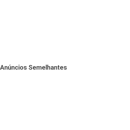
Anúncios Semelhantes