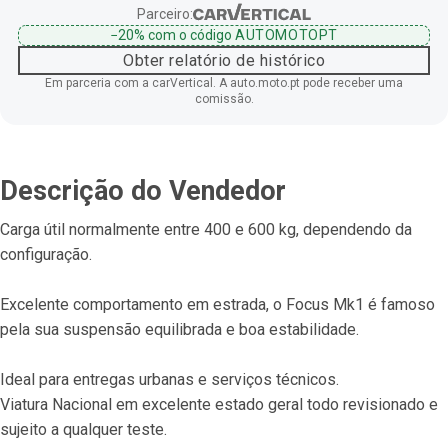
Parceiro:
−20%
com o código
AUTOMOTOPT
Obter relatório de histórico
Em parceria com a carVertical. A auto.moto.pt pode receber uma
comissão.
Descrição do Vendedor
Carga útil normalmente entre 400 e 600 kg, dependendo da 
configuração.
Excelente comportamento em estrada, o Focus Mk1 é famoso 
pela sua suspensão equilibrada e boa estabilidade.
Ideal para entregas urbanas e serviços técnicos.
Viatura Nacional em excelente estado geral todo revisionado e 
sujeito a qualquer teste.