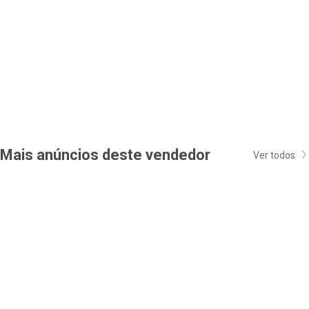
Mais anúncios deste vendedor
Ver todos