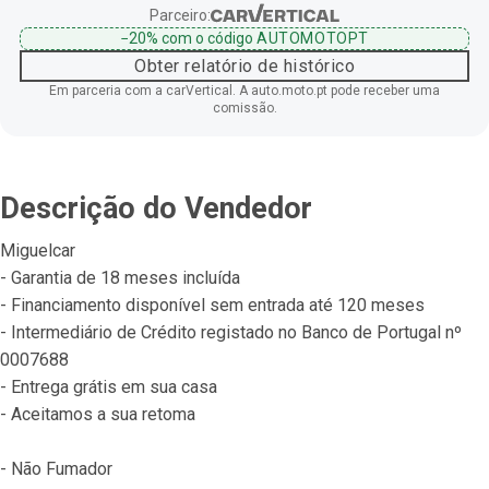
Parceiro:
−20%
com o código
AUTOMOTOPT
Obter relatório de histórico
Em parceria com a carVertical. A auto.moto.pt pode receber uma
comissão.
Descrição do Vendedor
Miguelcar
- Garantia de 18 meses incluída
- Financiamento disponível sem entrada até 120 meses
- Intermediário de Crédito registado no Banco de Portugal nº 
0007688
- Entrega grátis em sua casa
- Aceitamos a sua retoma
- Não Fumador