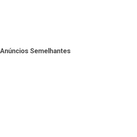
Anúncios Semelhantes