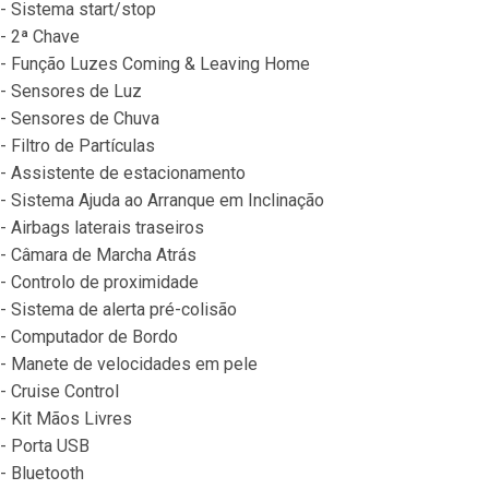
- Sistema start/stop
- 2ª Chave
- Função Luzes Coming & Leaving Home
- Sensores de Luz
- Sensores de Chuva
- Filtro de Partículas
- Assistente de estacionamento
- Sistema Ajuda ao Arranque em Inclinação
- Airbags laterais traseiros
- Câmara de Marcha Atrás
- Controlo de proximidade
- Sistema de alerta pré-colisão
- Computador de Bordo
- Manete de velocidades em pele
- Cruise Control
- Kit Mãos Livres
- Porta USB
- Bluetooth