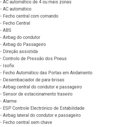
- AC automático de 4 ou mais zonas
- AC automático
- Fecho central com comando
- Fecho Central
- ABS
- Airbag do condutor
- Airbag do Passageiro
- Direção assistida
- Controlo de Pressão dos Pneus
- Isofix
- Fecho Automático das Portas em Andamento
- Desembaciador de para-brisas
- Airbag central do condutor e passageiro
- Sensor de estacionamento traseiro
- Alarme
- ESP Controle Electrónico de Estabilidade
- Airbag lateral do condutor e passageiro
- Fecho central sem chave