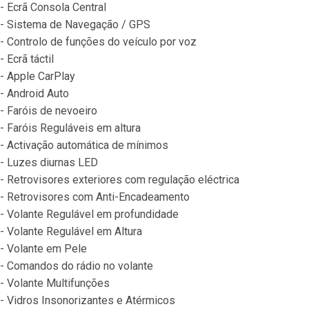
- Ecrã Consola Central
- Sistema de Navegação / GPS
- Controlo de funções do veículo por voz
- Ecrã táctil
- Apple CarPlay
- Android Auto
- Faróis de nevoeiro
- Faróis Reguláveis em altura
- Activação automática de mínimos
- Luzes diurnas LED
- Retrovisores exteriores com regulação eléctrica
- Retrovisores com Anti-Encadeamento
- Volante Regulável em profundidade
- Volante Regulável em Altura
- Volante em Pele
- Comandos do rádio no volante
- Volante Multifunções
- Vidros Insonorizantes e Atérmicos