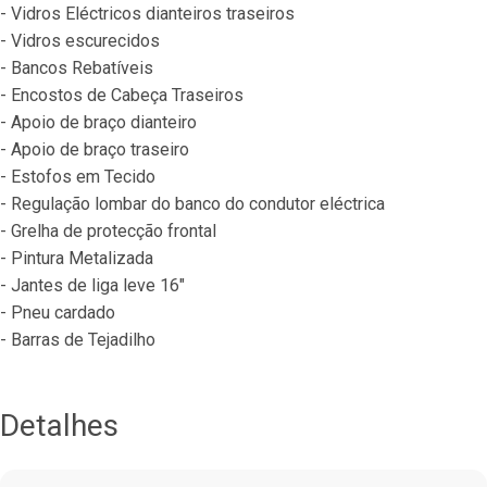
- Vidros Eléctricos dianteiros traseiros
- Vidros escurecidos
- Bancos Rebatíveis
- Encostos de Cabeça Traseiros
- Apoio de braço dianteiro
- Apoio de braço traseiro
- Estofos em Tecido
- Regulação lombar do banco do condutor eléctrica
- Grelha de protecção frontal
- Pintura Metalizada
- Jantes de liga leve 16"
- Pneu cardado
- Barras de Tejadilho
Detalhes