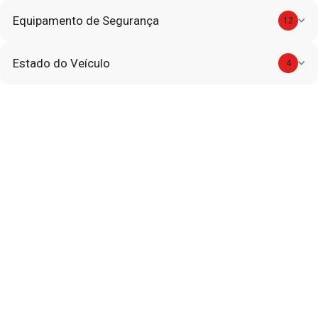
Equipamento de Segurança
12
Estado do Veículo
4