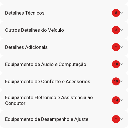
Detalhes Técnicos
8
Outros Detalhes do Veículo
3
Detalhes Adicionais
2
Equipamento de Áudio e Computação
10
Equipamento de Conforto e Acessórios
19
Equipamento Eletrônico e Assistência ao
14
Condutor
Equipamento de Desempenho e Ajuste
2