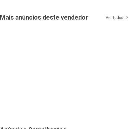
Mais anúncios deste vendedor
Ver todos