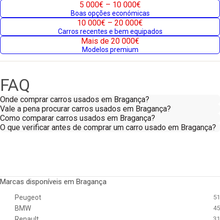
5 000€ – 10 000€
Boas opções económicas
10 000€ – 20 000€
Carros recentes e bem equipados
Mais de 20 000€
Modelos premium
FAQ
Onde comprar carros usados em Bragança?
Vale a pena procurar carros usados em Bragança?
Como comparar carros usados em Bragança?
O que verificar antes de comprar um carro usado em Bragança?
Marcas disponíveis em Bragança
Peugeot
51
BMW
45
Renault
31