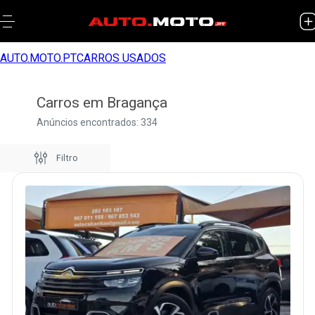
AUTO.MOTO.PT
CARROS USADOS
Carros em Bragança
Anúncios encontrados: 334
Filtro