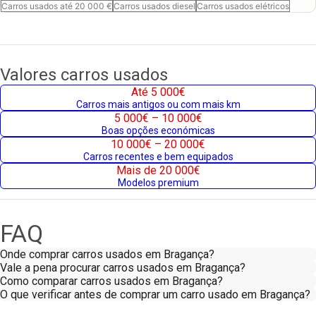
Carros usados até 20 000 €
Carros usados diesel
Carros usados elétricos
Valores carros usados
Até 5 000€
Carros mais antigos ou com mais km
5 000€ – 10 000€
Boas opções económicas
10 000€ – 20 000€
Carros recentes e bem equipados
Mais de 20 000€
Modelos premium
FAQ
Onde comprar carros usados em Bragança?
Vale a pena procurar carros usados em Bragança?
Como comparar carros usados em Bragança?
O que verificar antes de comprar um carro usado em Bragança?