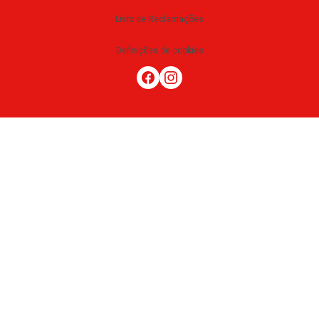
Livro de Reclamações
Definições de cookies