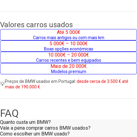
Valores carros usados
Até 5 000€
Carros mais antigos ou com mais km
5 000€ – 10 000€
Boas opções económicas
10 000€ – 20 000€
Carros recentes e bem equipados
Mais de 20 000€
Modelos premium
Preços de BMW usados em Portugal:
desde cerca de 3.500 € até
💡
mais de 190.000 €.
FAQ
Quanto custa um BMW?
Vale a pena comprar carros BMW usados?
Como escolher um BMW usado?