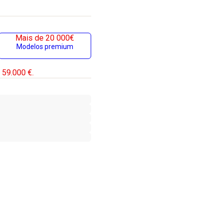
Mais de 20 000€
Modelos premium
 59.000 €.