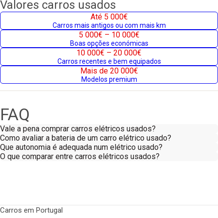
Valores carros usados
Até 5 000€
Carros mais antigos ou com mais km
5 000€ – 10 000€
Boas opções económicas
10 000€ – 20 000€
Carros recentes e bem equipados
Mais de 20 000€
Modelos premium
FAQ
Vale a pena comprar carros elétricos usados?
Como avaliar a bateria de um carro elétrico usado?
Que autonomia é adequada num elétrico usado?
O que comparar entre carros elétricos usados?
Carros em Portugal