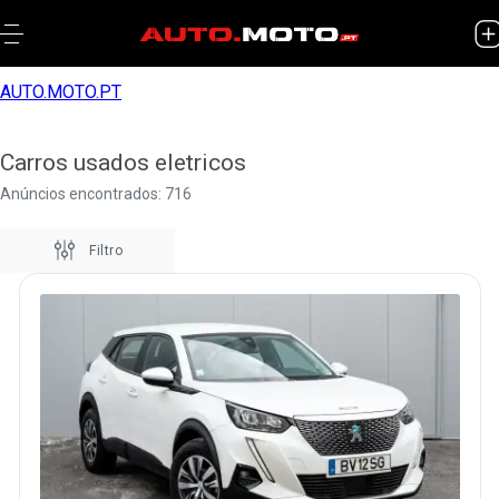
AUTO.MOTO.PT
Carros usados eletricos
Anúncios encontrados: 716
Filtro