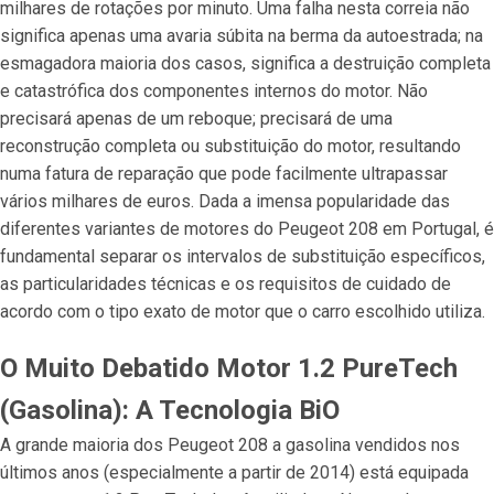
milhares de rotações por minuto. Uma falha nesta correia não
significa apenas uma avaria súbita na berma da autoestrada; na
esmagadora maioria dos casos, significa a destruição completa
e catastrófica dos componentes internos do motor. Não
precisará apenas de um reboque; precisará de uma
reconstrução completa ou substituição do motor, resultando
numa fatura de reparação que pode facilmente ultrapassar
vários milhares de euros. Dada a imensa popularidade das
diferentes variantes de motores do Peugeot 208 em Portugal, é
fundamental separar os intervalos de substituição específicos,
as particularidades técnicas e os requisitos de cuidado de
acordo com o tipo exato de motor que o carro escolhido utiliza.
O Muito Debatido Motor 1.2 PureTech
(Gasolina): A Tecnologia BiO
A grande maioria dos Peugeot 208 a gasolina vendidos nos
últimos anos (especialmente a partir de 2014) está equipada