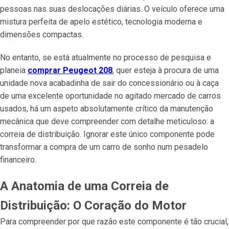
pessoas nas suas deslocações diárias. O veículo oferece uma
mistura perfeita de apelo estético, tecnologia moderna e
dimensões compactas.
No entanto, se está atualmente no processo de pesquisa e
planeia
comprar Peugeot 208
, quer esteja à procura de uma
unidade nova acabadinha de sair do concessionário ou à caça
de uma excelente oportunidade no agitado mercado de carros
usados, há um aspeto absolutamente crítico da manutenção
mecânica que deve compreender com detalhe meticuloso: a
correia de distribuição. Ignorar este único componente pode
transformar a compra de um carro de sonho num pesadelo
financeiro.
A Anatomia de uma Correia de
Distribuição: O Coração do Motor
Para compreender por que razão este componente é tão crucial,