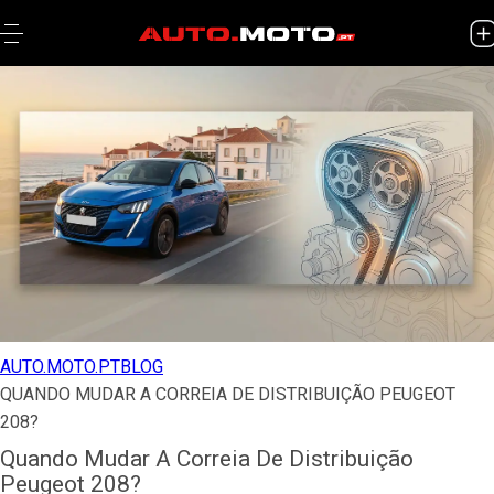
AUTO.MOTO.PT
BLOG
QUANDO MUDAR A CORREIA DE DISTRIBUIÇÃO PEUGEOT
208?
Quando Mudar A Correia De Distribuição
Peugeot 208?