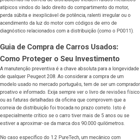
atípicos vindos do lado direito do compartimento do motor,
perda súbita e inexplicável de potência, ralenti irregular ou o
acendimento da luz do motor com códigos de erro de
diagnóstico relacionados com a distribuição (como o P0011).
Guia de Compra de Carros Usados:
Como Proteger o Seu Investimento
A manutenção preventiva é a chave absoluta para a longevidade
de qualquer Peugeot 208. Ao considerar a compra de um
modelo usado no mercado português, tem de ser um comprador
proativo e informado. Exija sempre ver o livro de revisões físico
ou as faturas detalhadas da oficina que comprovem que a
correia de distribuição foi trocada no prazo correto. Isto é
especialmente crítico se o carro tiver mais de 5 anos ou se
estiver a aproximar-se da marca dos 90.000 quilómetros.
No caso específico do 1.2 PureTech, um mecânico com