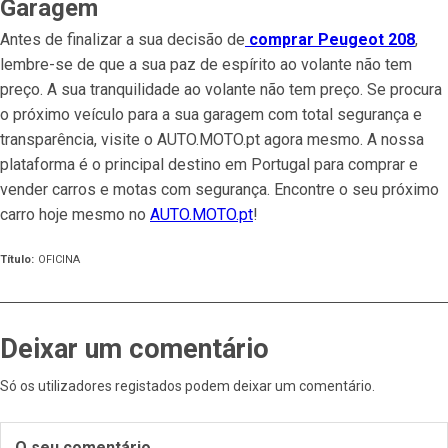
Garagem
Antes de finalizar a sua decisão de
comprar Peugeot 208
,
lembre-se de que a sua paz de espírito ao volante não tem
preço. A sua tranquilidade ao volante não tem preço. Se procura
o próximo veículo para a sua garagem com total segurança e
transparência, visite o AUTO.MOTO.pt agora mesmo. A nossa
plataforma é o principal destino em Portugal para comprar e
vender carros e motas com segurança. Encontre o seu próximo
carro hoje mesmo no
AUTO.MOTO.pt
!
Título
:
OFICINA
Deixar um comentário
Só os utilizadores registados podem deixar um comentário
.
O seu comentário