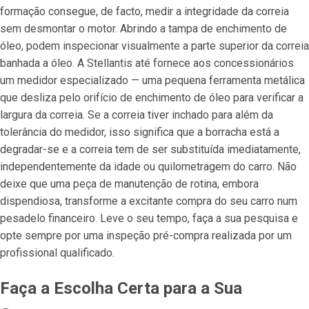
formação consegue, de facto, medir a integridade da correia
sem desmontar o motor. Abrindo a tampa de enchimento de
óleo, podem inspecionar visualmente a parte superior da correia
banhada a óleo. A Stellantis até fornece aos concessionários
um medidor especializado — uma pequena ferramenta metálica
que desliza pelo orifício de enchimento de óleo para verificar a
largura da correia. Se a correia tiver inchado para além da
tolerância do medidor, isso significa que a borracha está a
degradar-se e a correia tem de ser substituída imediatamente,
independentemente da idade ou quilometragem do carro. Não
deixe que uma peça de manutenção de rotina, embora
dispendiosa, transforme a excitante compra do seu carro num
pesadelo financeiro. Leve o seu tempo, faça a sua pesquisa e
opte sempre por uma inspeção pré-compra realizada por um
profissional qualificado.
Faça a Escolha Certa para a Sua