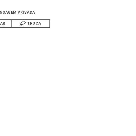
NSAGEM PRIVADA
IAR
TROCA