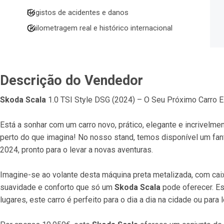
Registos de acidentes e danos
Quilometragem real e histórico internacional
Descrição do Vendedor
Skoda Scala
 1.0 TSI Style DSG (2024) – O Seu Próximo Carro E
Está a sonhar com um carro novo, prático, elegante e incrivelme
perto do que imagina! No nosso stand, temos disponível um fan
2024, pronto para o levar a novas aventuras.
Imagine-se ao volante desta máquina preta metalizada, com cai
suavidade e conforto que só um 
Skoda Scala
 pode oferecer. Es
lugares, este carro é perfeito para o dia a dia na cidade ou para