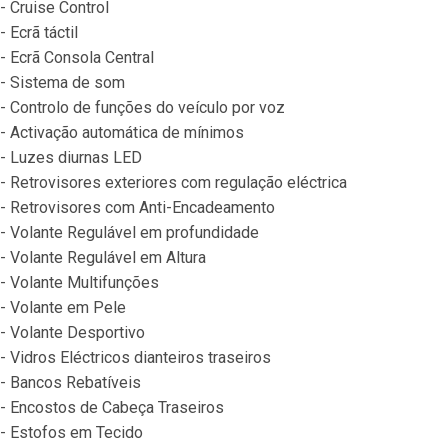
- Cruise Control
- Ecrã táctil
- Ecrã Consola Central
- Sistema de som
- Controlo de funções do veículo por voz
- Activação automática de mínimos
- Luzes diurnas LED
- Retrovisores exteriores com regulação eléctrica
- Retrovisores com Anti-Encadeamento
- Volante Regulável em profundidade
- Volante Regulável em Altura
- Volante Multifunções
- Volante em Pele
- Volante Desportivo
- Vidros Eléctricos dianteiros traseiros
- Bancos Rebatíveis
- Encostos de Cabeça Traseiros
- Estofos em Tecido