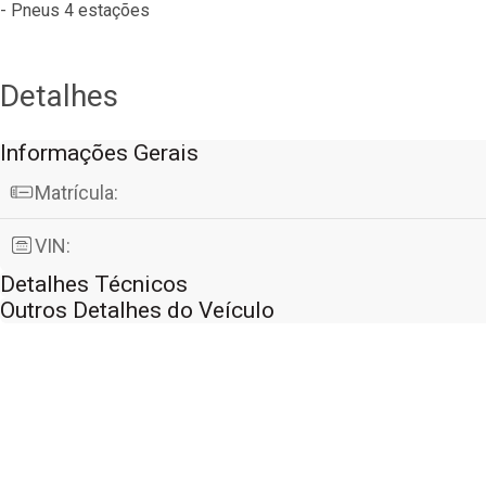
- Pneus 4 estações
Detalhes
Informações Gerais
Matrícula:
VIN:
Detalhes Técnicos
Outros Detalhes do Veículo