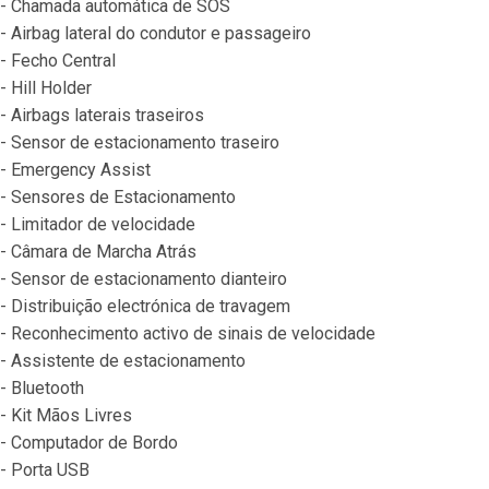
- Chamada automática de SOS
- Airbag lateral do condutor e passageiro
- Fecho Central
- Hill Holder
- Airbags laterais traseiros
- Sensor de estacionamento traseiro
- Emergency Assist
- Sensores de Estacionamento
- Limitador de velocidade
- Câmara de Marcha Atrás
- Sensor de estacionamento dianteiro
- Distribuição electrónica de travagem
- Reconhecimento activo de sinais de velocidade
- Assistente de estacionamento
- Bluetooth
- Kit Mãos Livres
- Computador de Bordo
- Porta USB