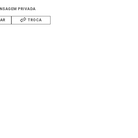
NSAGEM PRIVADA
IAR
TROCA