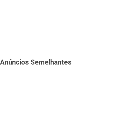
Anúncios Semelhantes