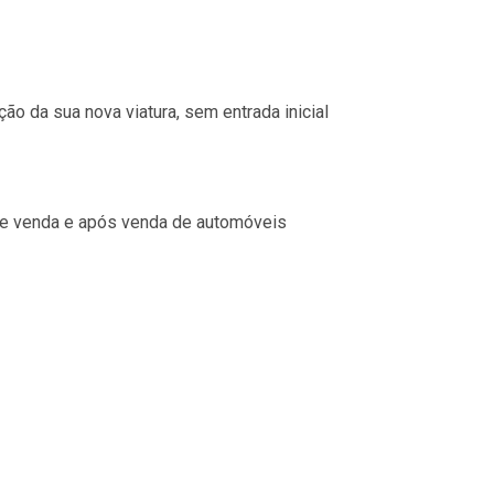
ão da sua nova viatura, sem entrada inicial 
de venda e após venda de automóveis