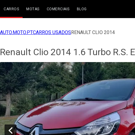
CARROS
MOTAS
COMERCIAIS
BLOG
AUTO.MOTO.PT
CARROS USADOS
RENAULT CLIO 2014
Renault Clio 2014 1.6 Turbo R.S. 