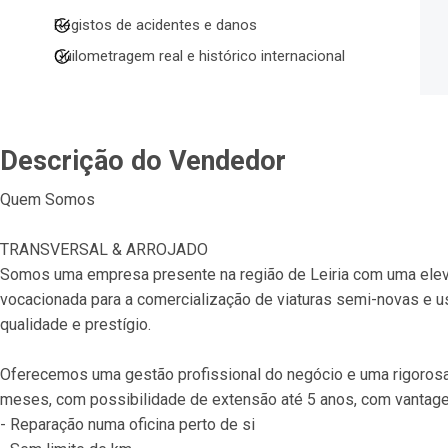
Registos de acidentes e danos
Quilometragem real e histórico internacional
Descrição do Vendedor
Quem Somos
TRANSVERSAL & ARROJADO
Somos uma empresa presente na região de Leiria com uma elev
vocacionada para a comercialização de viaturas semi-novas e u
qualidade e prestígio.
Oferecemos uma gestão profissional do negócio e uma rigorosa 
meses, com possibilidade de extensão até 5 anos, com vantag
- Reparação numa oficina perto de si