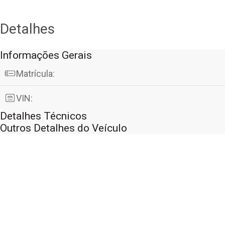
Detalhes
Informações Gerais
Matrícula:
VIN:
Detalhes Técnicos
Outros Detalhes do Veículo