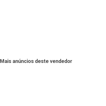
Mais anúncios deste vendedor