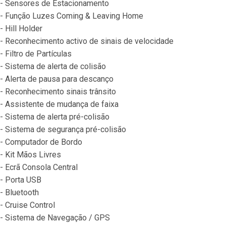
- Sensores de Estacionamento
- Função Luzes Coming & Leaving Home
- Hill Holder
- Reconhecimento activo de sinais de velocidade
- Filtro de Partículas
- Sistema de alerta de colisão
- Alerta de pausa para descanço
- Reconhecimento sinais trânsito
- Assistente de mudança de faixa
- Sistema de alerta pré-colisão
- Sistema de segurança pré-colisão
- Computador de Bordo
- Kit Mãos Livres
- Ecrã Consola Central
- Porta USB
- Bluetooth
- Cruise Control
- Sistema de Navegação / GPS