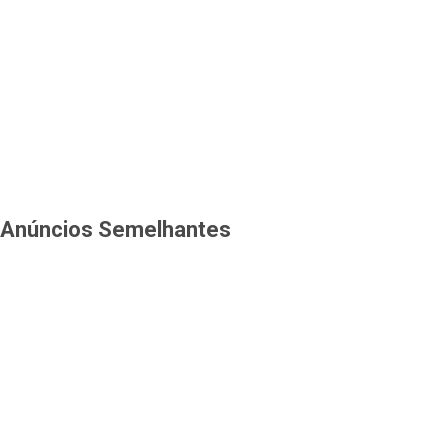
Anúncios Semelhantes