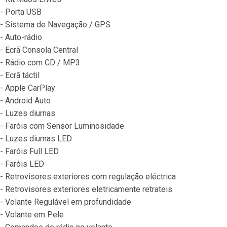
- Porta USB
- Sistema de Navegação / GPS
- Auto-rádio
- Ecrã Consola Central
- Rádio com CD / MP3
- Ecrã táctil
- Apple CarPlay
- Android Auto
- Luzes diurnas
- Faróis com Sensor Luminosidade
- Luzes diurnas LED
- Faróis Full LED
- Faróis LED
- Retrovisores exteriores com regulação eléctrica
- Retrovisores exteriores eletricamente retrateis
- Volante Regulável em profundidade
- Volante em Pele