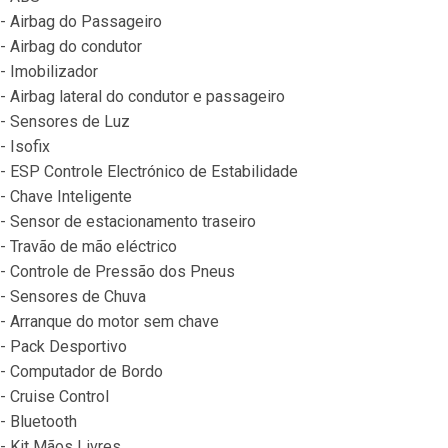
- Airbag do Passageiro
- Airbag do condutor
- Imobilizador
- Airbag lateral do condutor e passageiro
- Sensores de Luz
- Isofix
- ESP Controle Electrónico de Estabilidade
- Chave Inteligente
- Sensor de estacionamento traseiro
- Travão de mão eléctrico
- Controle de Pressão dos Pneus
- Sensores de Chuva
- Arranque do motor sem chave
- Pack Desportivo
- Computador de Bordo
- Cruise Control
- Bluetooth
- Kit Mãos Livres