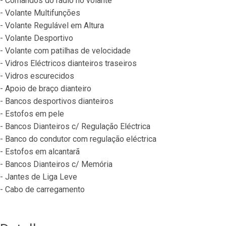
- Comandos do rádio no volante
- Volante Multifunções
- Volante Regulável em Altura
- Volante Desportivo
- Volante com patilhas de velocidade
- Vidros Eléctricos dianteiros traseiros
- Vidros escurecidos
- Apoio de braço dianteiro
- Bancos desportivos dianteiros
- Estofos em pele
- Bancos Dianteiros c/ Regulação Eléctrica
- Banco do condutor com regulação eléctrica
- Estofos em alcantarã
- Bancos Dianteiros c/ Memória
- Jantes de Liga Leve
- Cabo de carregamento