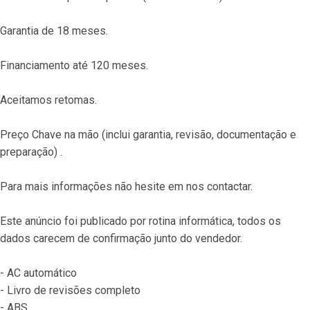
Garantia de 18 meses.
Financiamento até 120 meses.
Aceitamos retomas.
Preço Chave na mão (inclui garantia, revisão, documentação e 
preparação) .
Para mais informações não hesite em nos contactar.
Este anúncio foi publicado por rotina informática, todos os 
dados carecem de confirmação junto do vendedor.
- AC automático
- Livro de revisões completo
- ABS