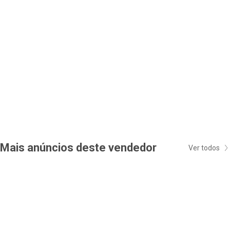
Mais anúncios deste vendedor
Ver todos