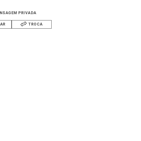
NSAGEM PRIVADA
IAR
TROCA