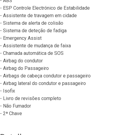
- ABS
- ESP Controle Electrónico de Estabilidade
- Assistente de travagem em cidade
- Sistema de alerta de colisão
- Sistema de deteção de fadiga
- Emergency Assist
- Assistente de mudança de faixa
- Chamada automática de SOS
- Airbag do condutor
- Airbag do Passageiro
- Airbags de cabeça condutor e passageiro
- Airbag lateral do condutor e passageiro
- Isofix
- Livro de revisões completo
- Não Fumador
- 2ª Chave