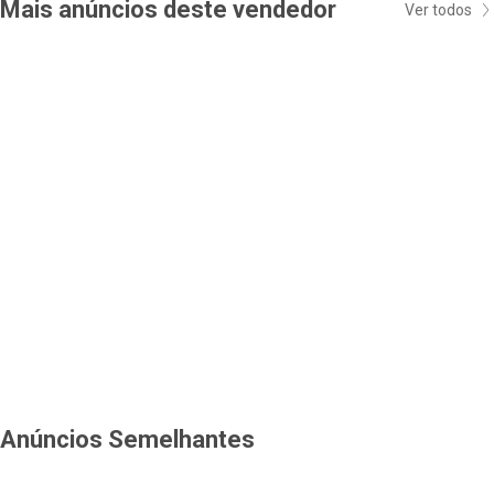
Mais anúncios deste vendedor
Ver todos
Anúncios Semelhantes