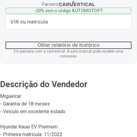
Parceiro:
−20%
com o código
AUTOMOTOPT
Obter relatório de histórico
Em parceria com a carVertical. A auto.moto.pt pode receber uma
comissão.
Descrição do Vendedor
Miguelcar
- Garantia de 18 meses
- Veículo em excelente estado
Hyundai Kauai EV Premium
- Primeira matrícula: 11/2022