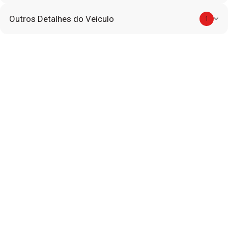
Outros Detalhes do Veículo
1