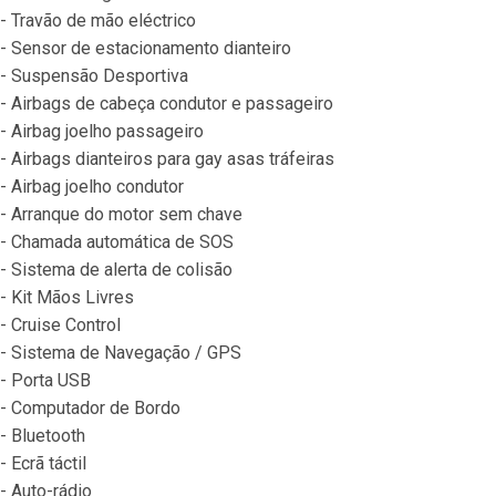
- Travão de mão eléctrico
- Sensor de estacionamento dianteiro
- Suspensão Desportiva
- Airbags de cabeça condutor e passageiro
- Airbag joelho passageiro
- Airbags dianteiros para gay asas tráfeiras
- Airbag joelho condutor
- Arranque do motor sem chave
- Chamada automática de SOS
- Sistema de alerta de colisão
- Kit Mãos Livres
- Cruise Control
- Sistema de Navegação / GPS
- Porta USB
- Computador de Bordo
- Bluetooth
- Ecrã táctil
- Auto-rádio