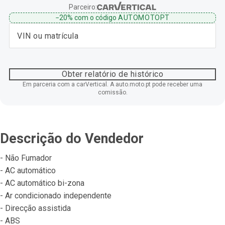
Parceiro:
−20%
com o código
AUTOMOTOPT
Obter relatório de histórico
Em parceria com a carVertical. A auto.moto.pt pode receber uma
comissão.
Descrição do Vendedor
- Não Fumador
- AC automático
- AC automático bi-zona
- Ar condicionado independente
- Direcção assistida
- ABS