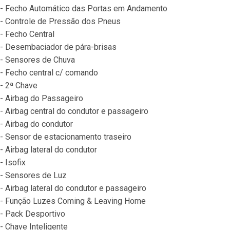
- Fecho Automático das Portas em Andamento
- Controle de Pressão dos Pneus
- Fecho Central
- Desembaciador de pára-brisas
- Sensores de Chuva
- Fecho central c/ comando
- 2ª Chave
- Airbag do Passageiro
- Airbag central do condutor e passageiro
- Airbag do condutor
- Sensor de estacionamento traseiro
- Airbag lateral do condutor
- Isofix
- Sensores de Luz
- Airbag lateral do condutor e passageiro
- Função Luzes Coming & Leaving Home
- Pack Desportivo
- Chave Inteligente