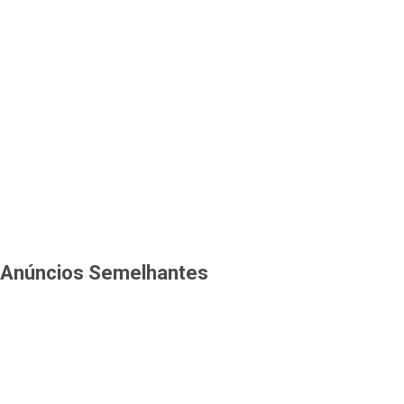
Anúncios Semelhantes