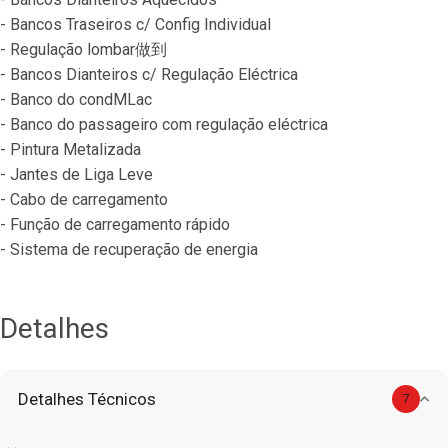
- Bancos Traseiros c/ Config Individual
- Regulação lombar做到
- Bancos Dianteiros c/ Regulação Eléctrica
- Banco do condMLac
- Banco do passageiro com regulação eléctrica
- Pintura Metalizada
- Jantes de Liga Leve
- Cabo de carregamento
- Função de carregamento rápido
- Sistema de recuperação de energia
Detalhes
Detalhes Técnicos
7