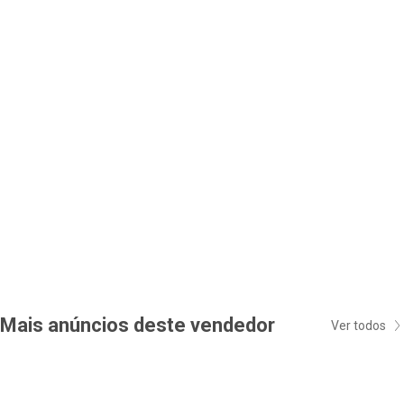
Mais anúncios deste vendedor
Ver todos