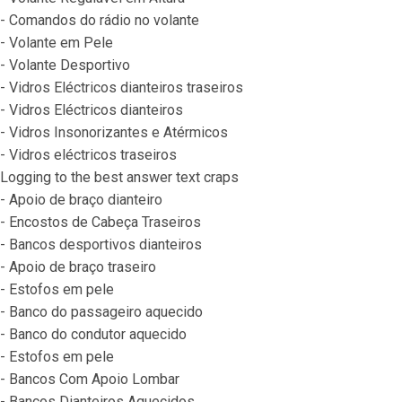
- Comandos do rádio no volante
- Volante em Pele
- Volante Desportivo
- Vidros Eléctricos dianteiros traseiros
- Vidros Eléctricos dianteiros
- Vidros Insonorizantes e Atérmicos
- Vidros eléctricos traseiros
Logging to the best answer text craps
- Apoio de braço dianteiro
- Encostos de Cabeça Traseiros
- Bancos desportivos dianteiros
- Apoio de braço traseiro
- Estofos em pele
- Banco do passageiro aquecido
- Banco do condutor aquecido
- Estofos em pele
- Bancos Com Apoio Lombar
- Bancos Dianteiros Aquecidos