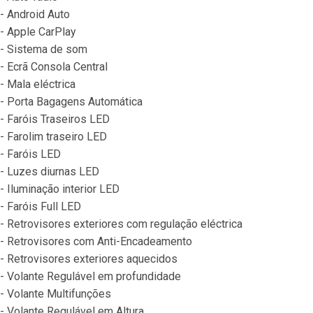
- Android Auto
- Apple CarPlay
- Sistema de som
- Ecrã Consola Central
- Mala eléctrica
- Porta Bagagens Automática
- Faróis Traseiros LED
- Farolim traseiro LED
- Faróis LED
- Luzes diurnas LED
- Iluminação interior LED
- Faróis Full LED
- Retrovisores exteriores com regulação eléctrica
- Retrovisores com Anti-Encadeamento
- Retrovisores exteriores aquecidos
- Volante Regulável em profundidade
- Volante Multifunções
- Volante Regulável em Altura