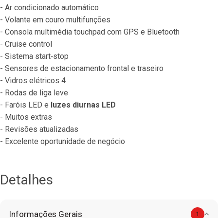
- Ar condicionado automático
- Volante em couro multifunções
- Consola multimédia touchpad com GPS e Bluetooth
- Cruise control
- Sistema start‐stop
- Sensores de estacionamento frontal e traseiro
- Vidros elétricos 4
- Rodas de liga leve
- Faróis LED e 
luzes diurnas LED
- Muitos extras
- Revisões atualizadas
- Excelente oportunidade de negócio
Detalhes
Informações Gerais
1