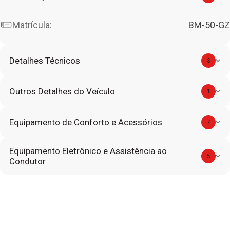
Matrícula:
BM-50-GZ
Detalhes Técnicos
8
Outros Detalhes do Veículo
1
Equipamento de Conforto e Acessórios
7
Equipamento Eletrônico e Assistência ao
5
Condutor