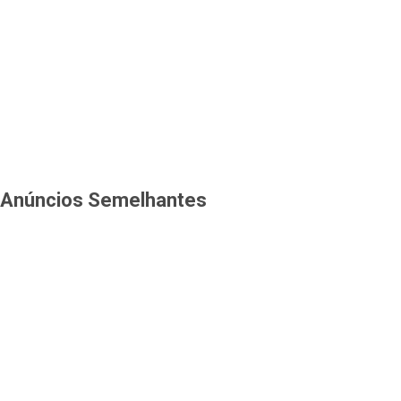
Anúncios Semelhantes