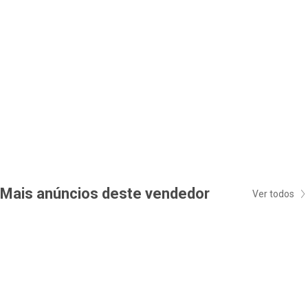
Mais anúncios deste vendedor
Ver todos