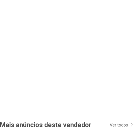
Mais anúncios deste vendedor
Ver todos