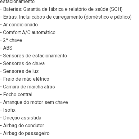
estacionamento
- Baterias: Garantia de fábrica e relatório de saúde (SOH)
- Extras: Inclui cabos de carregamento (doméstico e público)
- Ar condicionado
- Comfort A/C automático
- 2ª chave
- ABS
- Sensores de estacionamento
- Sensores de chuva
- Sensores de luz
- Freio de mão elétrico
- Câmara de marcha atrás
- Fecho central
- Arranque do motor sem chave
- Isofix
- Direção assistida
- Airbag do condutor
- Airbag do passageiro