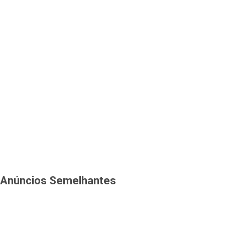
Anúncios Semelhantes