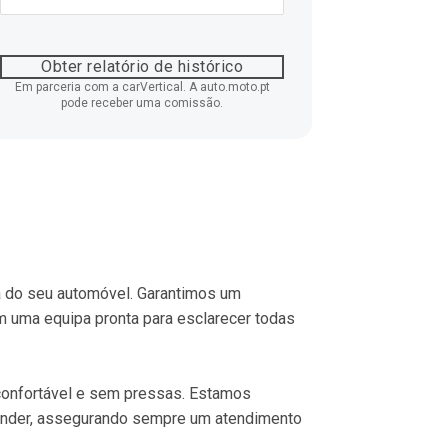
Obter relatório de histórico
Em parceria com a carVertical. A auto.moto.pt
pode receber uma comissão.
 do seu automóvel. Garantimos um 
 uma equipa pronta para esclarecer todas 
confortável e sem pressas. Estamos 
tender, assegurando sempre um atendimento 