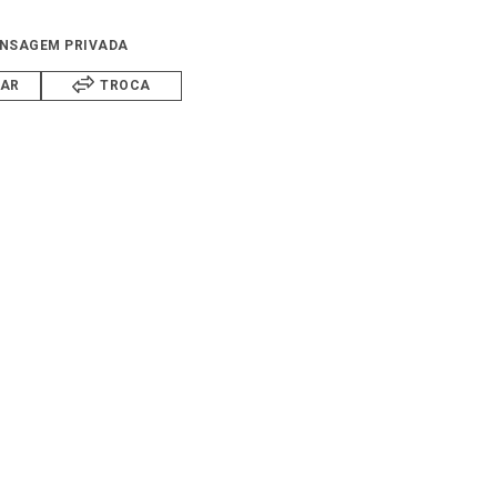
NSAGEM PRIVADA
IAR
TROCA