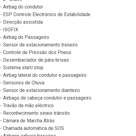
- Airbag do condutor
- ESP Controle Electrónico de Estabilidade
- Direcção assistida
- ISOFIX
- Airbag do Passageiro
- Sensor de estacionamento traseiro
- Controle de Pressão dos Pneus
- Desembaciador de pára-brisas
- Sistema start/stop
- Airbag lateral do condutor e passageiro
- Sensores de Chuva
- Sensor de estacionamento dianteiro
- Airbags de cabeça condutor e passageiro
- Travão de mão eléctrico
- Reconhecimento sinais trânsito
- Câmara de Marcha Atrás
- Chamada automática de SOS
- Airbags cabeça traseiros