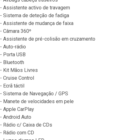
- Assistente activo de travagem
- Sistema de deteção de fadiga
- Assistente de mudança de faixa
- Câmara 360º
- Assistente de pré-colisão em cruzamento
- Auto-rádio
- Porta USB
- Bluetooth
- Kit Mãos Livres
- Cruise Control
- Ecrã táctil
- Sistema de Navegação / GPS
- Manete de velocidades em pele
- Apple CarPlay
- Android Auto
- Rádio c/ Caixa de CDs
- Rádio com CD