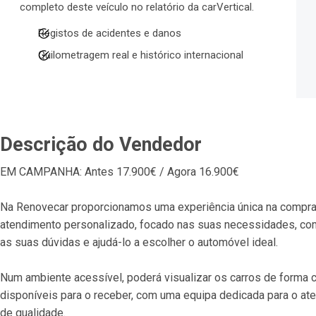
completo deste veículo no relatório da carVertical.
Registos de acidentes e danos
Quilometragem real e histórico internacional
Descrição do Vendedor
EM CAMPANHA: Antes 17.900€ / Agora 16.900€
Na Renovecar proporcionamos uma experiência única na compra
atendimento personalizado, focado nas suas necessidades, com
as suas dúvidas e ajudá-lo a escolher o automóvel ideal.
Num ambiente acessível, poderá visualizar os carros de forma 
disponíveis para o receber, com uma equipa dedicada para o a
de qualidade.