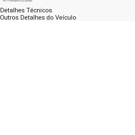
Detalhes Técnicos
Outros Detalhes do Veículo