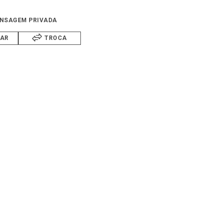
NSAGEM PRIVADA
IAR
TROCA