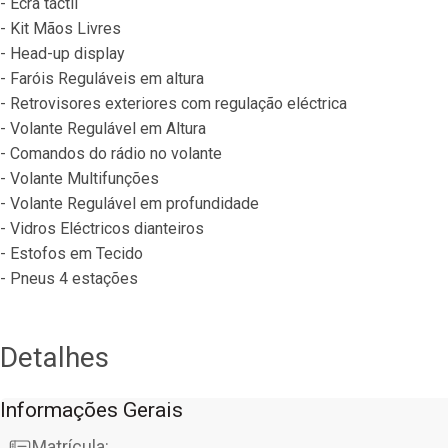
- Ecrã táctil
- Kit Mãos Livres
- Head-up display
- Faróis Reguláveis em altura
- Retrovisores exteriores com regulação eléctrica
- Volante Regulável em Altura
- Comandos do rádio no volante
- Volante Multifunções
- Volante Regulável em profundidade
- Vidros Eléctricos dianteiros
- Estofos em Tecido
- Pneus 4 estações
Detalhes
Informações Gerais
Matrícula: