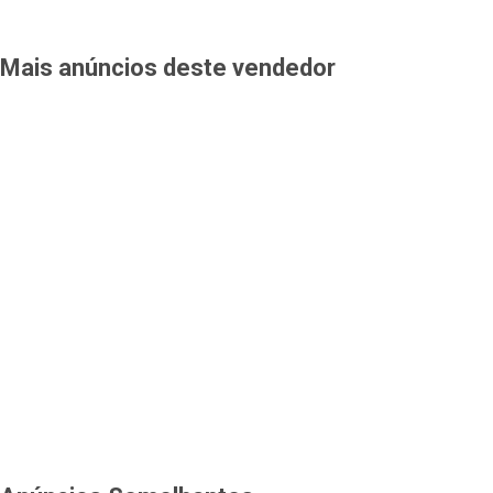
Mais anúncios deste vendedor