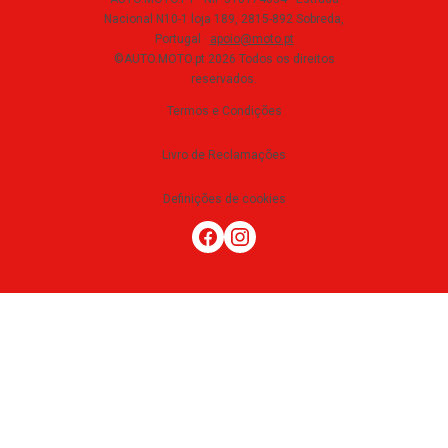
Nacional N10-1 loja 189, 2815-892 Sobreda,
Portugal
·
apoio@moto.pt
©AUTO.MOTO.pt
2026
Todos os direitos
reservados
.
Termos e Condições
Livro de Reclamações
Definições de cookies