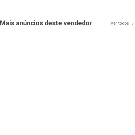
Mais anúncios deste vendedor
Ver todos