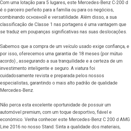
Com uma lotação para 5 lugares, este Mercedes‐Benz C‐200 d 
é o parceiro perfeito para a família ou para os negócios, 
combinando основной e versatilidade. Além disso, a sua 
classificação de Classe 1 nas portagens é uma vantagem que 
se traduz em poupanças significativas nas suas deslocações.
Sabemos que a compra de um veículo usado exige confiança, e 
por isso, oferecemos uma garantia de 18 meses (por mútuo 
acordo) , assegurando a sua tranquilidade e a certeza de um 
investimento inteligente e seguro. A viatura foi 
cuidadosamente revista e preparada pelos nossos 
especialistas, garantindo o mais alto padrão de qualidade 
Mercedes‐Benz.
Não perca esta excelente oportunidade de possuir um 
automóvel premium, com um toque desportivo, fiável e 
económico. Venha conhecer este Mercedes‐Benz C 200 d AMG 
Line 2016 no nosso Stand. Sinta a qualidade dos materiais, 