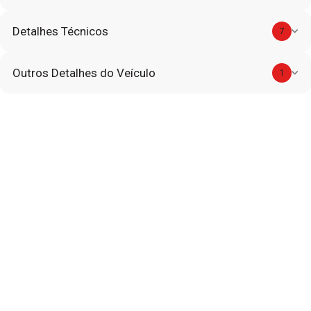
Detalhes Técnicos
7
Outros Detalhes do Veículo
1