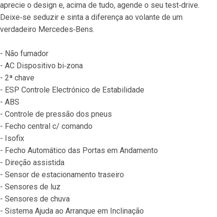
aprecie o design e, acima de tudo, agende o seu test‐drive. 
Deixe‐se seduzir e sinta a diferença ao volante de um 
verdadeiro Mercedes‐Bens.
- Não fumador
- AC Dispositivo bi‐zona
- 2ª chave
- ESP Controle Electrónico de Estabilidade
- ABS
- Controle de pressão dos pneus
- Fecho central c/ comando
- Isofix
- Fecho Automático das Portas em Andamento
- Direção assistida
- Sensor de estacionamento traseiro
- Sensores de luz
- Sensores de chuva
- Sistema Ajuda ao Arranque em Inclinação