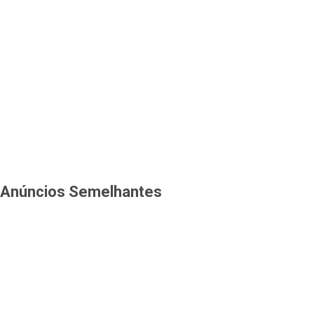
Anúncios Semelhantes