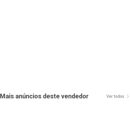
Mais anúncios deste vendedor
Ver todos