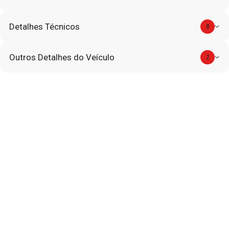
Detalhes Técnicos
8
Outros Detalhes do Veículo
2