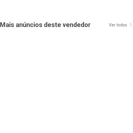
Mais anúncios deste vendedor
Ver todos