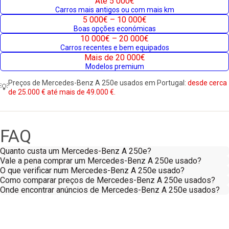
Até 5 000€
Carros mais antigos ou com mais km
5 000€ – 10 000€
Boas opções económicas
10 000€ – 20 000€
Carros recentes e bem equipados
Mais de 20 000€
Modelos premium
Preços de Mercedes-Benz A 250e usados em Portugal:
desde cerca
💡
de 25.000 € até mais de 49.000 €.
FAQ
Quanto custa um Mercedes-Benz A 250e?
Vale a pena comprar um Mercedes-Benz A 250e usado?
O que verificar num Mercedes-Benz A 250e usado?
Como comparar preços de Mercedes-Benz A 250e usados?
Onde encontrar anúncios de Mercedes-Benz A 250e usados?