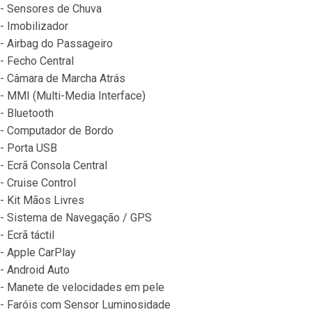
- Sensores de Chuva
- Imobilizador
- Airbag do Passageiro
- Fecho Central
- Câmara de Marcha Atrás
- MMI (Multi-Media Interface)
- Bluetooth
- Computador de Bordo
- Porta USB
- Ecrã Consola Central
- Cruise Control
- Kit Mãos Livres
- Sistema de Navegação / GPS
- Ecrã táctil
- Apple CarPlay
- Android Auto
- Manete de velocidades em pele
- Faróis com Sensor Luminosidade