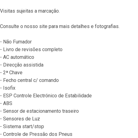
Visitas sujeitas a marcação.
Consulte o nosso site para mais detalhes e fotografias.
- Não Fumador
- Livro de revisões completo
- AC automático
- Direcção assistida
- 2ª Chave
- Fecho central c/ comando
- Isofix
- ESP Controle Electrónico de Estabilidade
- ABS
- Sensor de estacionamento traseiro
- Sensores de Luz
- Sistema start/stop
- Controle de Pressão dos Pneus