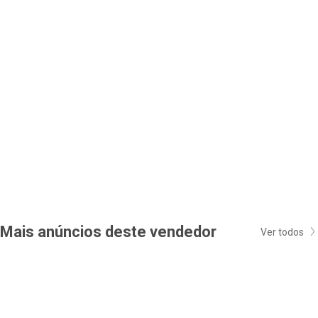
Mais anúncios deste vendedor
Ver todos