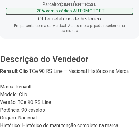
Parceiro:
−20%
com o código
AUTOMOTOPT
Obter relatório de histórico
Em parceria com a carVertical. A auto.moto.pt pode receber uma
comissão.
Descrição do Vendedor
Renault Clio
 TCe 90 RS Line – Nacional Histórico na Marca
Marca: Renault
Modelo: Clio
Versão: TCe 90 RS Line
Potência: 90 cavalos
Origem: Nacional
Histórico: Histórico de manutenção completo na marca