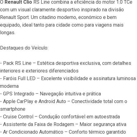
O 
Renault Clio
 RS Line combina a eficiência do motor 1.0 TCe 
com um visual claramente desportivo inspirado na divisão 
Renault Sport. Um citadino moderno, económico e bem 
equipado, ideal tanto para cidade como para viagens mais 
longas.
Destaques do Veículo:
- Pack RS Line – Estética desportiva exclusiva, com detalhes 
interiores e exteriores diferenciados
- Faróis Full LED – Excelente visibilidade e assinatura luminosa 
moderna
- GPS Integrado – Navegação intuitiva e prática
- Apple CarPlay e Android Auto – Conectividade total com o 
smartphone
- Cruise Control – Condução confortável em autoestrada
- Assistente da Faixa de Rodagem – Maior segurança ativa
- Ar Condicionado Automático – Conforto térmico garantido