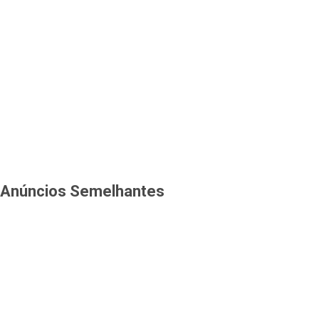
Anúncios Semelhantes