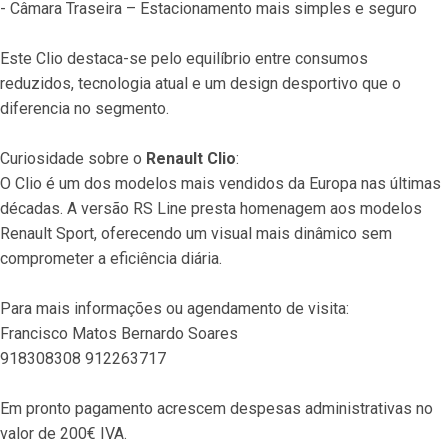
- Câmara Traseira – Estacionamento mais simples e seguro
Este Clio destaca-se pelo equilíbrio entre consumos 
reduzidos, tecnologia atual e um design desportivo que o 
diferencia no segmento.
Curiosidade sobre o 
Renault Clio
:
O Clio é um dos modelos mais vendidos da Europa nas últimas 
décadas. A versão RS Line presta homenagem aos modelos 
Renault Sport, oferecendo um visual mais dinâmico sem 
comprometer a eficiência diária.
Para mais informações ou agendamento de visita:
Francisco Matos Bernardo Soares
918308308 912263717
Em pronto pagamento acrescem despesas administrativas no 
valor de 200€ IVA.