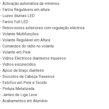
- Activação automática de mínimos
- Faróis Reguláveis em altura
- Luzes diurnas LED
- Faróis Full LED
- Retrovisores exteriores com regulação eléctrica
- Volante Multifunções
- Volante Regulável em Altura
- Comandos do rádio no volante
- Volante em Pele
- Vidros Eléctricos dianteiros traseiros
- Vidros escurecidos
- Apoio de braço dianteiro
- Encostos de Cabeça Traseiros
- Estofos em Pele e Tecido
- Pintura Metalizada
- Jantes de Liga Leve
- Acabamentos em Alumínio