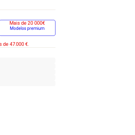
Mais de 20 000€
Modelos premium
s de 47.000 €.