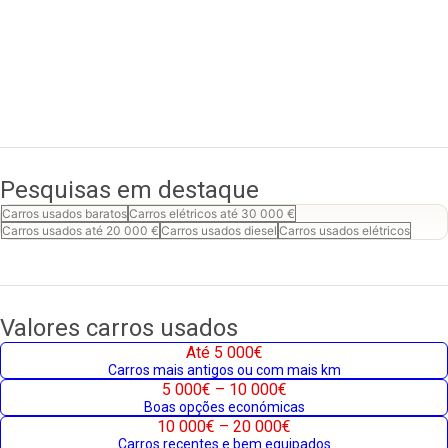
Pesquisas em destaque
Carros usados baratos
Carros elétricos até 30 000 €
Carros usados até 20 000 €
Carros usados diesel
Carros usados elétricos
Valores carros usados
Até 5 000€
Carros mais antigos ou com mais km
5 000€ – 10 000€
Boas opções económicas
10 000€ – 20 000€
Carros recentes e bem equipados