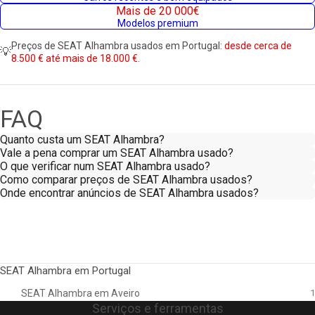
Mais de 20 000€
Modelos premium
Preços de SEAT Alhambra usados em Portugal:
desde cerca de
💡
8.500 € até mais de 18.000 €.
FAQ
Quanto custa um SEAT Alhambra?
Vale a pena comprar um SEAT Alhambra usado?
O que verificar num SEAT Alhambra usado?
Como comparar preços de SEAT Alhambra usados?
Onde encontrar anúncios de SEAT Alhambra usados?
SEAT Alhambra em Portugal
SEAT Alhambra em Aveiro
1
Serviços e ferramentas