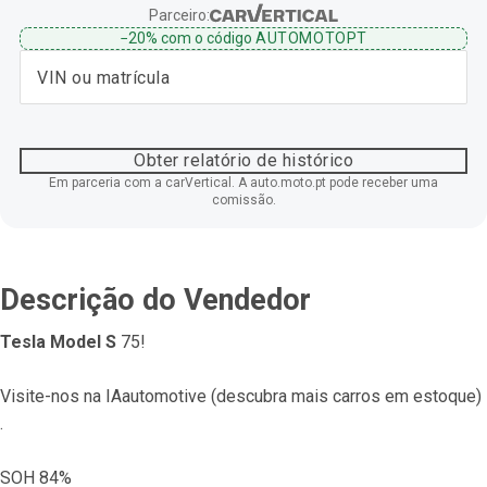
Parceiro:
−20%
com o código
AUTOMOTOPT
Obter relatório de histórico
Em parceria com a carVertical. A auto.moto.pt pode receber uma
comissão.
Descrição do Vendedor
Tesla Model S
 75!
Visite-nos na IAautomotive (descubra mais carros em estoque) 
.
SOH 84%