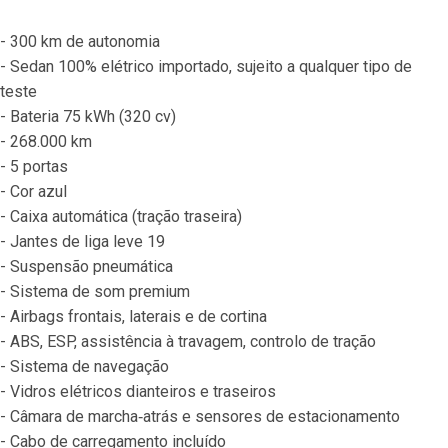
- 300 km de autonomia
- Sedan 100% elétrico importado, sujeito a qualquer tipo de 
teste
- Bateria 75 kWh (320 cv)
- 268.000 km
- 5 portas
- Cor azul
- Caixa automática (tração traseira)
- Jantes de liga leve 19
- Suspensão pneumática
- Sistema de som premium
- Airbags frontais, laterais e de cortina
- ABS, ESP, assistência à travagem, controlo de tração
- Sistema de navegação
- Vidros elétricos dianteiros e traseiros
- Câmara de marcha‐atrás e sensores de estacionamento
- Cabo de carregamento incluído