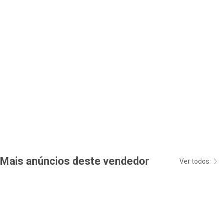
Mais anúncios deste vendedor
Ver todos