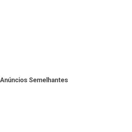
Anúncios Semelhantes