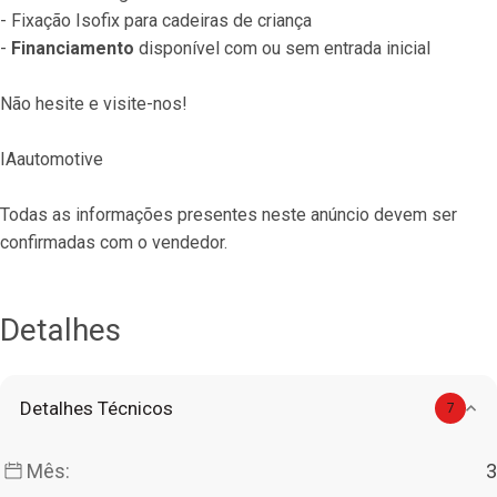
- Fixação Isofix para cadeiras de criança
- 
Financiamento
 disponível com ou sem entrada inicial
Não hesite e visite-nos!
IAautomotive
Todas as informações presentes neste anúncio devem ser 
confirmadas com o vendedor.
Detalhes
Detalhes Técnicos
7
Mês:
3