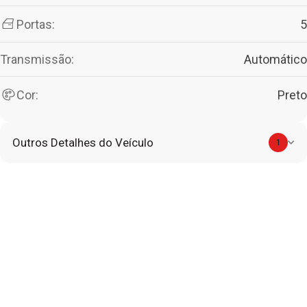
Portas:
5
Transmissão:
Automático
Cor:
Preto
Outros Detalhes do Veículo
1