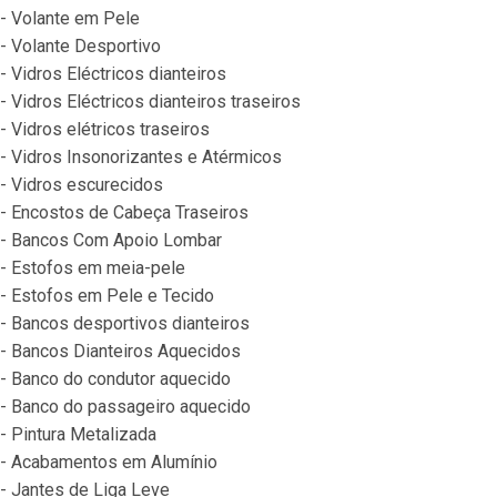
- Volante em Pele
- Volante Desportivo
- Vidros Eléctricos dianteiros
- Vidros Eléctricos dianteiros traseiros
- Vidros elétricos traseiros
- Vidros Insonorizantes e Atérmicos
- Vidros escurecidos
- Encostos de Cabeça Traseiros
- Bancos Com Apoio Lombar
- Estofos em meia-pele
- Estofos em Pele e Tecido
- Bancos desportivos dianteiros
- Bancos Dianteiros Aquecidos
- Banco do condutor aquecido
- Banco do passageiro aquecido
- Pintura Metalizada
- Acabamentos em Alumínio
- Jantes de Liga Leve