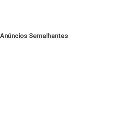
Anúncios Semelhantes