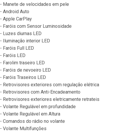
- Manete de velocidades em pele
- Android Auto
- Apple CarPlay
- Faróis com Sensor Luminosidade
- Luzes diurnas LED
- Iluminação interior LED
- Faróis Full LED
- Faróis LED
- Farolim traseiro LED
- Faróis de nevoeiro LED
- Faróis Traseiros LED
- Retrovisores exteriores com regulação elétrica
- Retrovisores com Anti-Encadeamento
- Retrovisores exteriores eletricamente retrateis
- Volante Regulável em profundidade
- Volante Regulável em Altura
- Comandos do rádio no volante
- Volante Multifunções