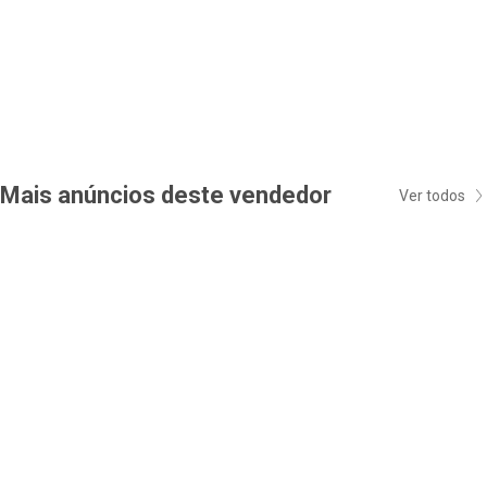
Mais anúncios deste vendedor
Ver todos