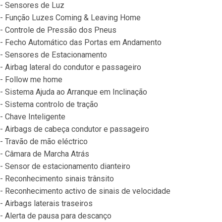
- Sensores de Luz
- Função Luzes Coming & Leaving Home
- Controle de Pressão dos Pneus
- Fecho Automático das Portas em Andamento
- Sensores de Estacionamento
- Airbag lateral do condutor e passageiro
- Follow me home
- Sistema Ajuda ao Arranque em Inclinação
- Sistema controlo de tração
- Chave Inteligente
- Airbags de cabeça condutor e passageiro
- Travão de mão eléctrico
- Câmara de Marcha Atrás
- Sensor de estacionamento dianteiro
- Reconhecimento sinais trânsito
- Reconhecimento activo de sinais de velocidade
- Airbags laterais traseiros
- Alerta de pausa para descanço