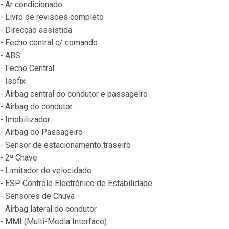
- Ar condicionado
- Livro de revisões completo
- Direcção assistida
- Fecho central c/ comando
- ABS
- Fecho Central
- Isofix
- Airbag central do condutor e passageiro
- Airbag do condutor
- Imobilizador
- Airbag do Passageiro
- Sensor de estacionamento traseiro
- 2ª Chave
- Limitador de velocidade
- ESP Controle Electrónico de Estabilidade
- Sensores de Chuva
- Airbag lateral do condutor
- MMI (Multi-Media Interface)