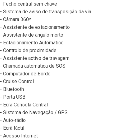
- Fecho central sem chave
- Sistema de aviso de transposição da via
- Câmara 360º
- Assistente de estacionamento
- Assistente de ângulo morto
- Estacionamento Automático
- Controlo de proximidade
- Assistente activo de travagem
- Chamada automática de SOS
- Computador de Bordo
- Cruise Control
- Bluetooth
- Porta USB
- Ecrã Consola Central
- Sistema de Navegação / GPS
- Auto-rádio
- Ecrã táctil
- Acesso Internet