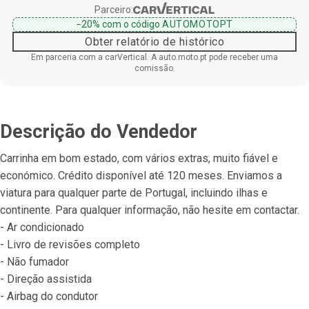
Parceiro:
−20%
com o código
AUTOMOTOPT
Obter relatório de histórico
Em parceria com a carVertical. A auto.moto.pt pode receber uma
comissão.
Descrição do Vendedor
Carrinha em bom estado, com vários extras, muito fiável e 
económico. Crédito disponível até 120 meses. Enviamos a 
viatura para qualquer parte de Portugal, incluindo ilhas e 
continente. Para qualquer informação, não hesite em contactar.
- Ar condicionado
- Livro de revisões completo
- Não fumador
- Direção assistida
- Airbag do condutor