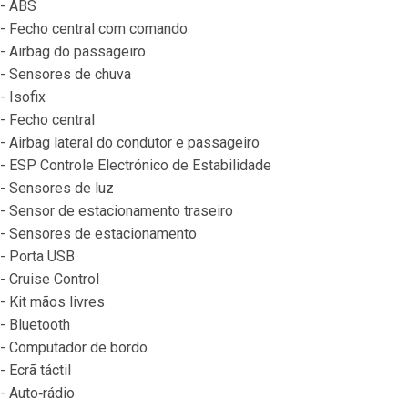
- ABS
- Fecho central com comando
- Airbag do passageiro
- Sensores de chuva
- Isofix
- Fecho central
- Airbag lateral do condutor e passageiro
- ESP Controle Electrónico de Estabilidade
- Sensores de luz
- Sensor de estacionamento traseiro
- Sensores de estacionamento
- Porta USB
- Cruise Control
- Kit mãos livres
- Bluetooth
- Computador de bordo
- Ecrã táctil
- Auto‐rádio