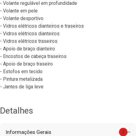
- Volante regulável em profundidade
- Volante em pele
- Volante desportivo
- Vidros elétricos dianteiros e traseiros
- Vidros elétricos dianteiros
- Vidros elétricos traseiros
- Apoio de braço dianteiro
- Encostos de cabeça traseiros
- Apoio de braço traseiro
- Estofos em tecido
- Pintura metalizada
- Jantes de liga leve
Detalhes
Informações Gerais
2