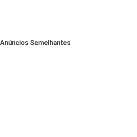
Anúncios Semelhantes