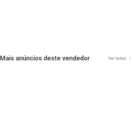
Mais anúncios deste vendedor
Ver todos