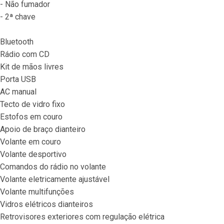
- Não fumador
- 2ª chave
Bluetooth
Rádio com CD
Kit de mãos livres
Porta USB
AC manual
Tecto de vidro fixo
Estofos em couro
Apoio de braço dianteiro
Volante em couro
Volante desportivo
Comandos do rádio no volante
Volante eletricamente ajustável
Volante multifunções
Vidros elétricos dianteiros
Retrovisores exteriores com regulação elétrica