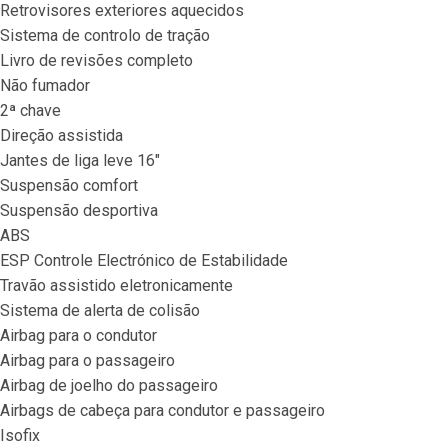
Retrovisores exteriores aquecidos
Sistema de controlo de tração
Livro de revisões completo
Não fumador
2ª chave
Direção assistida
Jantes de liga leve 16"
Suspensão comfort
Suspensão desportiva
ABS
ESP Controle Electrónico de Estabilidade
Travão assistido eletronicamente
Sistema de alerta de colisão
Airbag para o condutor
Airbag para o passageiro
Airbag de joelho do passageiro
Airbags de cabeça para condutor e passageiro
Isofix