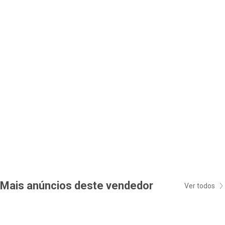
Mais anúncios deste vendedor
Ver todos