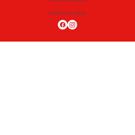
Livro de Reclamações
Definições de cookies