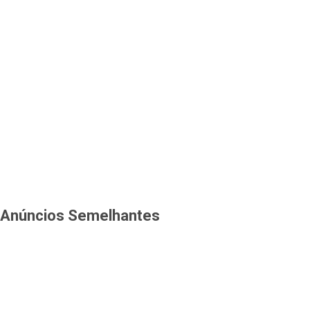
Anúncios Semelhantes