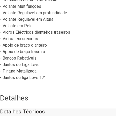
- Volante Multifunções
- Volante Regulável em profundidade
- Volante Regulável em Altura
- Volante em Pele
- Vidros Eléctricos dianteiros traseiros
- Vidros escurecidos
- Apoio de braço dianteiro
- Apoio de braço traseiro
- Bancos Rebatíveis
- Jantes de Liga Leve
- Pintura Metalizada
- Jantes de liga Leve 17"
Detalhes
Detalhes Técnicos