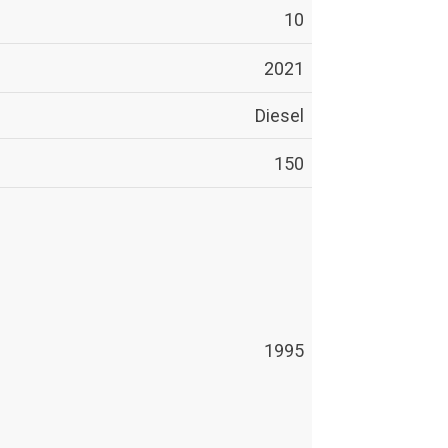
10
2021
Diesel
150
1995