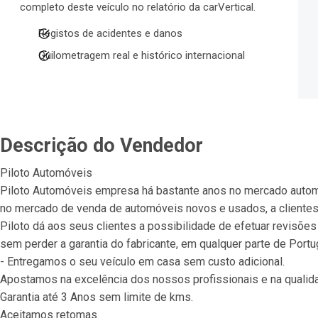
completo deste veículo no relatório da carVertical.
Registos de acidentes e danos
Quilometragem real e histórico internacional
Descrição do Vendedor
Piloto Automóveis
Piloto Automóveis empresa há bastante anos no mercado autom
no mercado de venda de automóveis novos e usados, a clientes 
Piloto dá aos seus clientes a possibilidade de efetuar revisões
sem perder a garantia do fabricante, em qualquer parte de Portug
- Entregamos o seu veículo em casa sem custo adicional.
Apostamos na excelência dos nossos profissionais e na qualid
Garantia até 3 Anos sem limite de kms.
Aceitamos retomas.