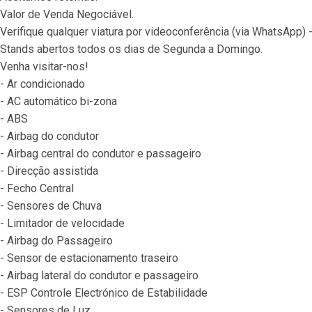
Valor de Venda Negociável.
Verifique qualquer viatura por videoconferência (via WhatsApp) 
Stands abertos todos os dias de Segunda a Domingo.
Venha visitar-nos!
- Ar condicionado
- AC automático bi-zona
- ABS
- Airbag do condutor
- Airbag central do condutor e passageiro
- Direcção assistida
- Fecho Central
- Sensores de Chuva
- Limitador de velocidade
- Airbag do Passageiro
- Sensor de estacionamento traseiro
- Airbag lateral do condutor e passageiro
- ESP Controle Electrónico de Estabilidade
- Sensores de Luz