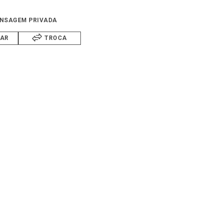
NSAGEM PRIVADA
IAR
TROCA