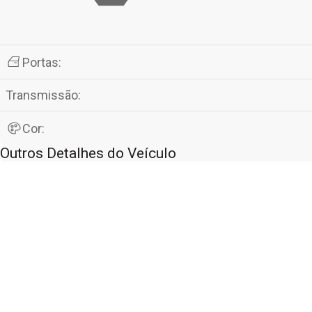
Portas:
Transmissão:
Cor:
Outros Detalhes do Veículo